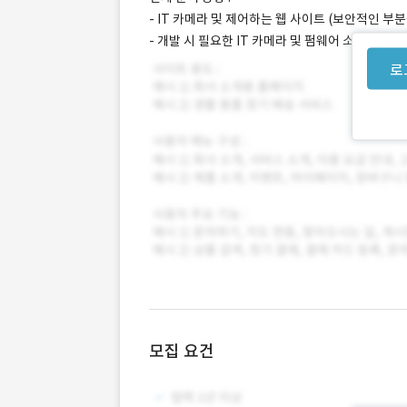
- IT 카메라 및 제어하는 웹 사이트 (보안적인 부
- 개발 시 필요한 IT 카메라 및 펌웨어 소스 코드(L
로
모집 요건