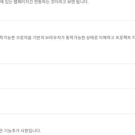
에 있는 웹페이지간 연동하는 것이라고 보면 됩니다.
 동작가능한 크로미움 기반의 브라우저가 동작가능한 상태로 이해하고 프로젝트 
은 기능추가 사항입니다.