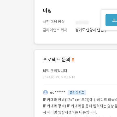
미팅
로
사전 미팅 방식
클라이언트 위치
경기도 안양시 만안구
프로젝트 문의
8
비밀 댓글입니다.
2024.05.29. 오후 16:10
eo******
클라이언트
IP 카메라 장비(12x7 cm 크기)에 임베디드 리
IP 카메라 장비( IP 카메라를 통해 입력되는 영상
서 제어및 영상재생하는 내용입니다.