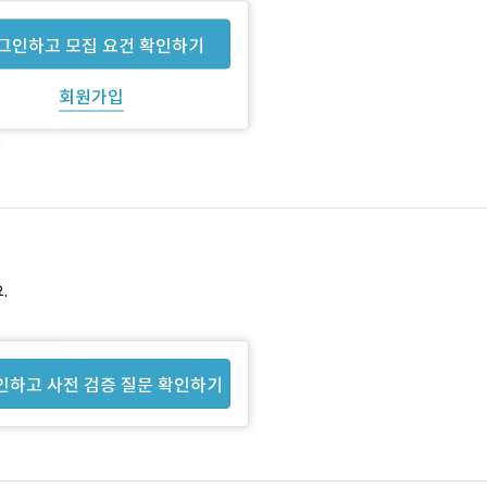
그인하고 모집 요건 확인하기
회원가입
.
인하고 사전 검증 질문 확인하기