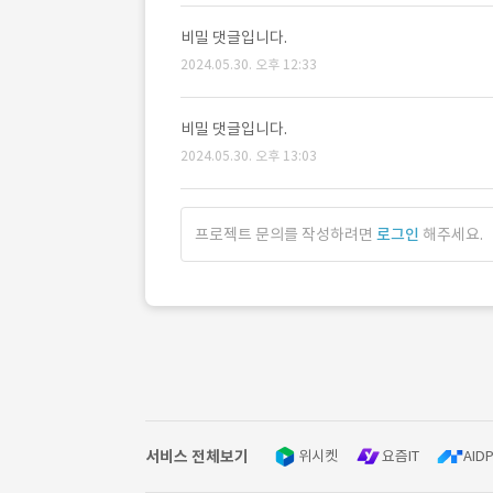
비밀 댓글입니다.
2024.05.30. 오후 12:33
비밀 댓글입니다.
2024.05.30. 오후 13:03
프로젝트 문의를 작성하려면
로그인
해주세요.
서비스 전체보기
위시켓
요즘IT
AIDP