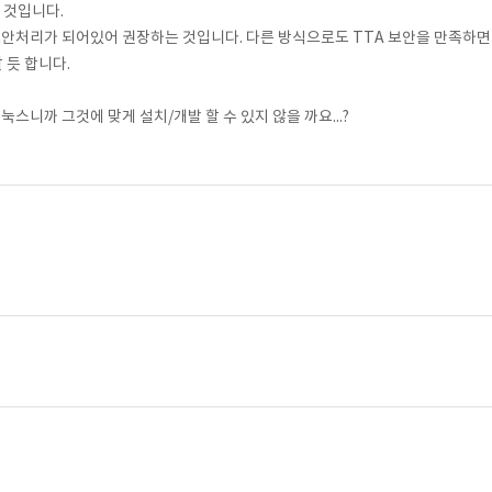
는 것입니다.
하고, 보안처리가 되어있어 권장하는 것입니다. 다른 방식으로도 TTA 보안을 만족하면
 듯 합니다.
리눅스니까 그것에 맞게 설치/개발 할 수 있지 않을 까요...?