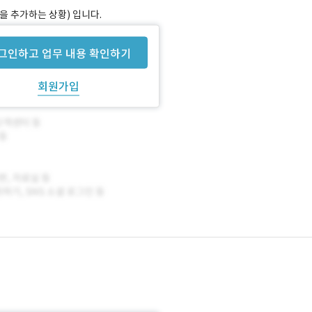
분을 추가하는 상황) 입니다.
inux)는 전부 제공 가능합니다.
그인하고 업무 내용 확인하기
회원가입