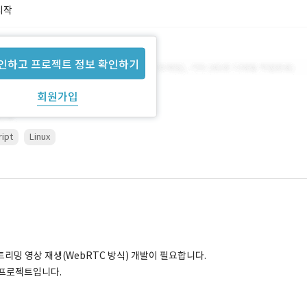
시작
인하고 프로젝트 정보 확인하기
회원가입
ipt
Linux
리밍 영상 재생(WebRTC 방식) 개발이 필요합니다.
 프로젝트입니다.