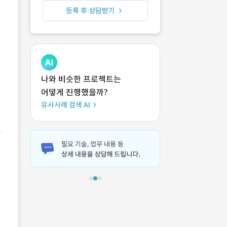
등록 후 상담받기
나와 비슷한 프로젝트는
어떻게 진행했을까?
유사사례 검색 AI