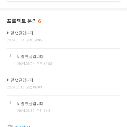
프로젝트 문의
6
비밀 댓글입니다.
2024.06.04. 오후 14:05
비밀 댓글입니다.
2024.06.04. 오후 14:08
비밀 댓글입니다.
2024.06.10. 오전 06:09
비밀 댓글입니다.
2024.06.10. 오전 11:31