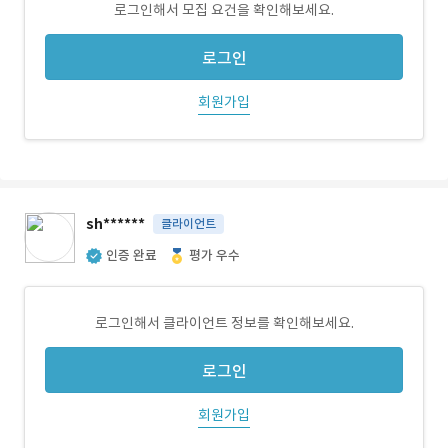
로그인해서 모집 요건을 확인해보세요.
로그인
회원가입
sh******
클라이언트
인증 완료
평가 우수
로그인해서 클라이언트 정보를 확인해보세요.
로그인
회원가입