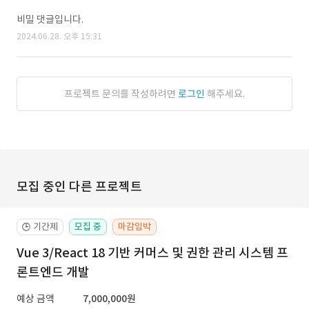
비밀 댓글입니다.
2024.06.28. 오후 15:31
프로젝트 문의를 작성하려면
로그인
해주세요.
모집 중인 다른 프로젝트
기간제
모집 중
마감임박
🕒
Vue 3/React 18 기반 커머스 및 권한 관리 시스템 프
론트엔드 개발
예상 금액
7,000,000원