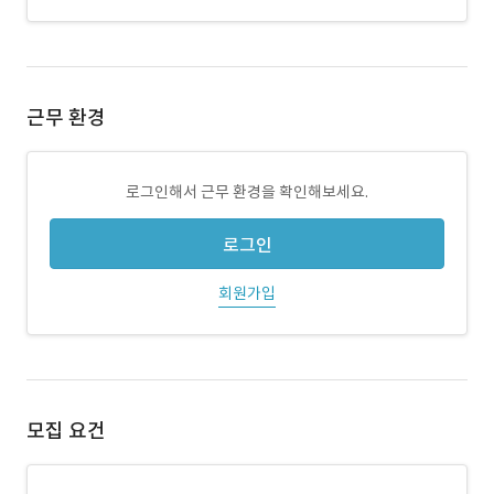
근무 환경
로그인해서 근무 환경을 확인해보세요.
로그인
회원가입
모집 요건