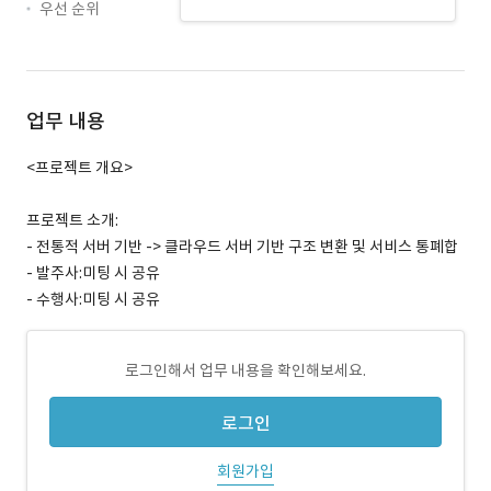
우선 순위
업무 내용
<프로젝트 개요>
프로젝트 소개:
- 전통적 서버 기반 -> 클라우드 서버 기반 구조 변환 및 서비스 통폐합
- 발주사:미팅 시 공유
- 수행사:미팅 시 공유
로그인해서 업무 내용을 확인해보세요.
로그인
회원가입