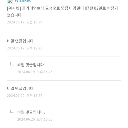
Wishket
[위시켓] 클라이언트의 요청으로 모집 마감일이 07월 02일로 연장되
었습니다.
2024.06.17. 오전 10:39
비밀 댓글입니다.
2024.06.17. 오후 12:21
비밀 댓글입니다.
2024.06.19. 오후 15:25
비밀 댓글입니다.
2024.06.20. 오후 13:27
비밀 댓글입니다.
2024.06.20. 오후 13:29