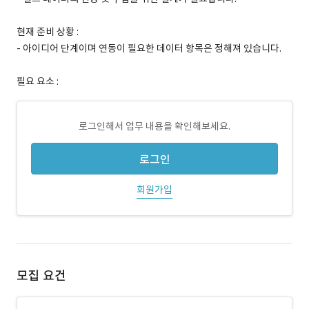
현재 준비 상황 :
- 아이디어 단계이며 연동이 필요한 데이터 항목은 정해져 있습니다.
필요 요소 :
로그인해서 업무 내용을 확인해보세요.
로그인
회원가입
모집 요건