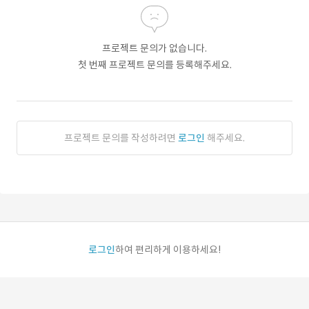
프로젝트 문의가 없습니다.
첫 번째 프로젝트 문의를 등록해주세요.
프로젝트 문의를 작성하려면
로그인
해주세요.
로그인
하여 편리하게 이용하세요!