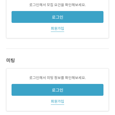
로그인해서 모집 요건을 확인해보세요.
로그인
회원가입
미팅
로그인해서 미팅 정보를 확인해보세요.
로그인
회원가입