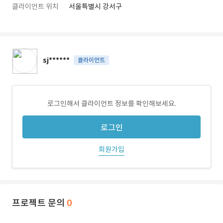
클라이언트 위치
서울특별시 강서구
sj******
클라이언트
로그인해서 클라이언트 정보를 확인해보세요.
로그인
회원가입
프로젝트 문의
0