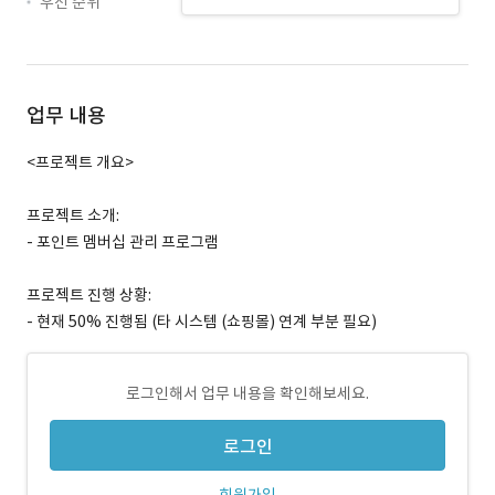
우선 순위
업무 내용
<프로젝트 개요>
프로젝트 소개:
- 포인트 멤버십 관리 프로그램
프로젝트 진행 상황:
- 현재 50% 진행됨 (타 시스템 (쇼핑몰) 연계 부분 필요)
로그인해서 업무 내용을 확인해보세요.
로그인