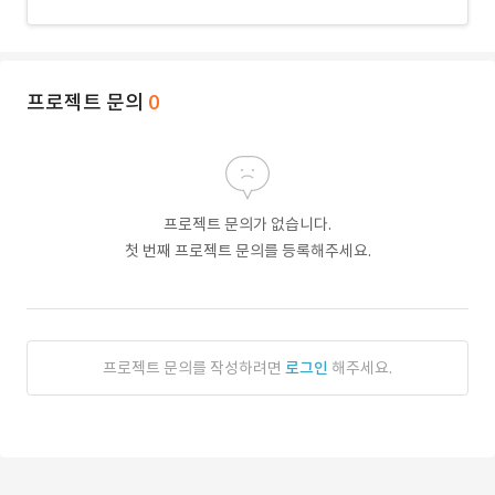
프로젝트 문의
0
프로젝트 문의가 없습니다.
첫 번째 프로젝트 문의를 등록해주세요.
프로젝트 문의를 작성하려면
로그인
해주세요.