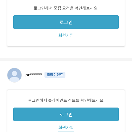
로그인해서 모집 요건을 확인해보세요.
로그인
회원가입
pr******
클라이언트
로그인해서 클라이언트 정보를 확인해보세요.
로그인
회원가입