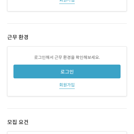
회원가입
근무 환경
로그인해서 근무 환경을 확인해보세요.
로그인
회원가입
모집 요건