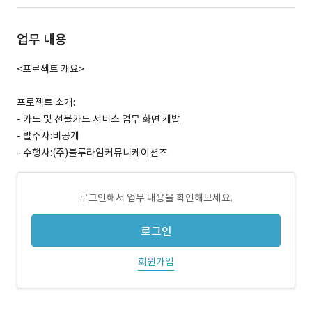
업무 내용
<프로젝트 개요>
프로젝트 소개:
- 카드 및 선불카드 서비스 업무 화면 개발
- 발주사:비공개
- 수행사:(주)블루라임커뮤니케이션즈
로그인해서 업무 내용을 확인해보세요.
로그인
회원가입