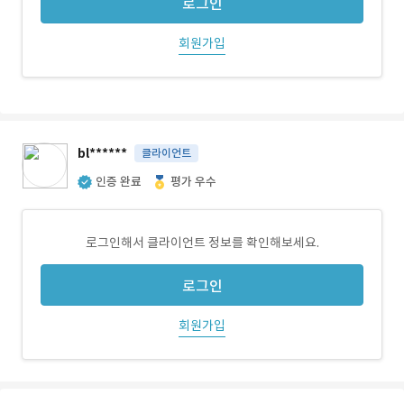
로그인
회원가입
bl******
클라이언트
인증 완료
평가 우수
로그인해서 클라이언트 정보를 확인해보세요.
로그인
회원가입