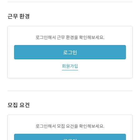
근무 환경
로그인해서 근무 환경을 확인해보세요.
로그인
회원가입
모집 요건
로그인해서 모집 요건을 확인해보세요.