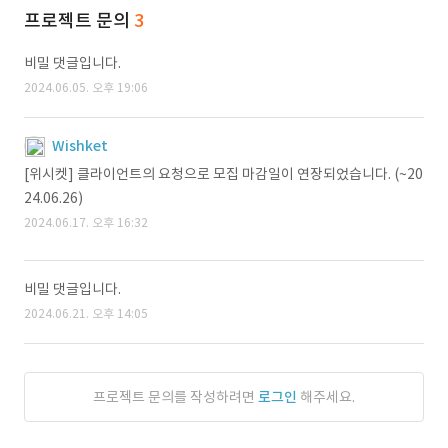
프로젝트 문의
3
비밀 댓글입니다.
2024.06.05. 오후 19:06
Wishket
[위시켓] 클라이언트의 요청으로 모집 마감일이 연장되었습니다. (~20
24.06.26)
2024.06.17. 오후 16:32
비밀 댓글입니다.
2024.06.21. 오후 14:05
프로젝트 문의를 작성하려면
로그인
해주세요.