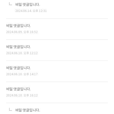
비밀 댓글입니다.
2024.06.14. 오후 12:31
비밀 댓글입니다.
2024.06.09. 오후 16:52
비밀 댓글입니다.
2024.06.10. 오후 12:12
비밀 댓글입니다.
2024.06.10. 오후 14:17
비밀 댓글입니다.
2024.06.10. 오후 16:12
비밀 댓글입니다.