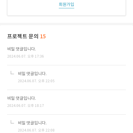
회원가입
프로젝트 문의
15
비밀 댓글입니다.
2024.06.07. 오후 17:36
비밀 댓글입니다.
2024.06.07. 오후 22:05
비밀 댓글입니다.
2024.06.07. 오후 18:17
비밀 댓글입니다.
2024.06.07. 오후 22:08