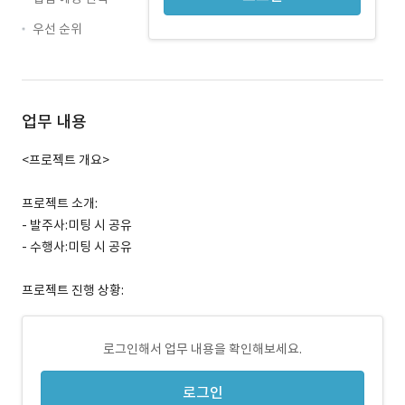
우선 순위
업무 내용
<프로젝트 개요>
프로젝트 소개:
- 발주사:미팅 시 공유
- 수행사:미팅 시 공유
프로젝트 진행 상황:
로그인해서 업무 내용을 확인해보세요.
로그인