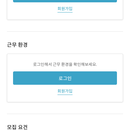
회원가입
근무 환경
로그인해서 근무 환경을 확인해보세요.
로그인
회원가입
모집 요건