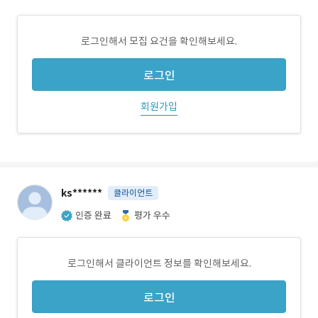
로그인해서 모집 요건을 확인해보세요.
로그인
회원가입
ks******
클라이언트
인증 완료
평가 우수
로그인해서 클라이언트 정보를 확인해보세요.
로그인