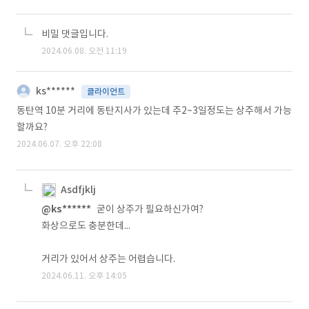
비밀 댓글입니다.
2024.06.08. 오전 11:19
ks******
클라이언트
동탄역 10분 거리에 동탄지사가 있는데 주2~3일정도는 상주해서 가능
할까요?
2024.06.07. 오후 22:08
Asdfjklj
@ks******
굳이 상주가 필요하신가여?
화상으로도 충분한데...
거리가 있어서 상주는 어렵습니다.
2024.06.11. 오후 14:05