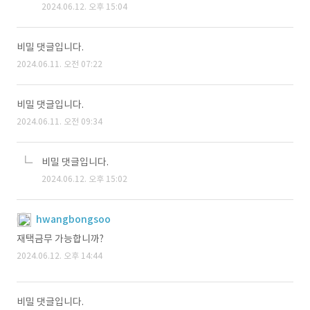
2024.06.12. 오후 15:04
비밀 댓글입니다.
2024.06.11. 오전 07:22
비밀 댓글입니다.
2024.06.11. 오전 09:34
비밀 댓글입니다.
2024.06.12. 오후 15:02
hwangbongsoo
재택금무 가능합니까?
2024.06.12. 오후 14:44
비밀 댓글입니다.