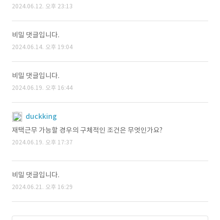
2024.06.12. 오후 23:13
비밀 댓글입니다.
2024.06.14. 오후 19:04
비밀 댓글입니다.
2024.06.19. 오후 16:44
duckking
재택근무 가능할 경우의 구체적인 조건은 무엇인가요?
2024.06.19. 오후 17:37
비밀 댓글입니다.
2024.06.21. 오후 16:29