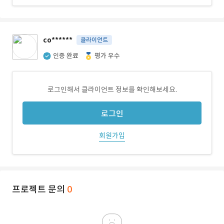
co******
클라이언트
인증 완료
평가 우수
로그인해서 클라이언트 정보를 확인해보세요.
로그인
회원가입
프로젝트 문의
0