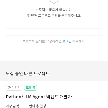
프로젝트 문의가 없습니다.
첫 번째 프로젝트 문의를 등록해주세요.
프로젝트 문의를 작성하려면
로그인
해주세요.
모집 중인 다른 프로젝트
기간제
모집 중
🕒
Python/LLM Agent 백엔드 개발자
예상 금액
협의 후 결정