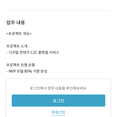
업무 내용
<프로젝트 개요>
프로젝트 소개:
- 디지털 콘텐츠 C2C 플랫폼 서비스
프로젝트 진행 상황:
- MVP 모델 80% 가량 완성
로그인해서 업무 내용을 확인해보세요.
로그인
회원가입