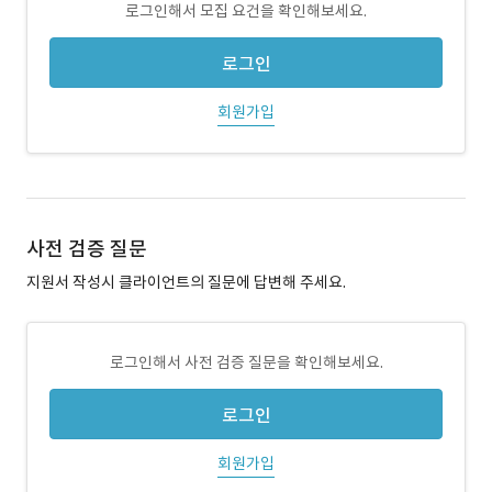
로그인해서 모집 요건을 확인해보세요.
로그인
회원가입
사전 검증 질문
지원서 작성시 클라이언트의 질문에 답변해 주세요.
로그인해서 사전 검증 질문을 확인해보세요.
로그인
회원가입