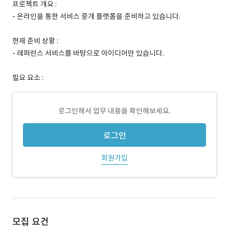
프로젝트 개요 :
- 온라인을 통한 서비스 중개 플랫폼을 준비하고 있습니다.
현재 준비 상황 :
- 레퍼런스 서비스를 바탕으로 아이디어만 있습니다.
필요 요소 :
로그인해서 업무 내용을 확인해보세요.
로그인
회원가입
모집 요건