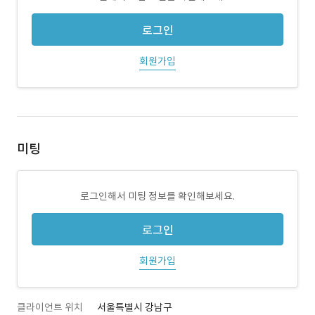
로그인
회원가입
미팅
로그인해서 미팅 정보를 확인해보세요.
로그인
회원가입
클라이언트 위치
서울특별시 강남구