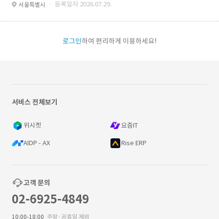
· 등록일자 2026.07.29.
서울특별시
로그인
하여 편리하게 이용하세요!
서비스 전체보기
위시켓
요즘IT
AIDP - AX
Rise ERP
고객 문의
02-6925-4849
10:00-18:00
주말·공휴일 제외