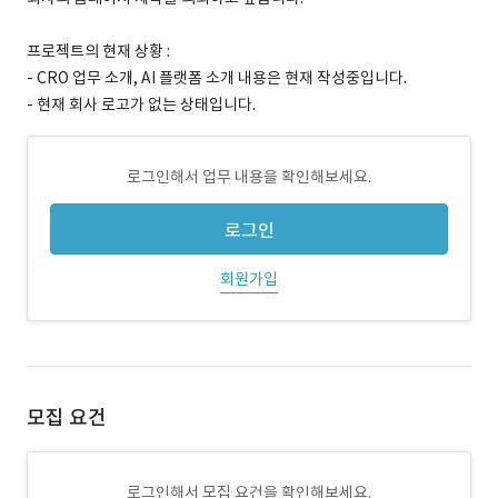
프로젝트의 현재 상황 :
- CRO 업무 소개, AI 플랫폼 소개 내용은 현재 작성중입니다.
- 현재 회사 로고가 없는 상태입니다.
로그인해서 업무 내용을 확인해보세요.
로그인
회원가입
모집 요건
로그인해서 모집 요건을 확인해보세요.