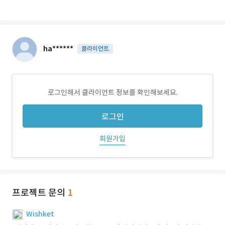
ha******
클라이언트
로그인해서 클라이언트 정보를 확인해보세요.
로그인
회원가입
프로젝트 문의
1
Wishket