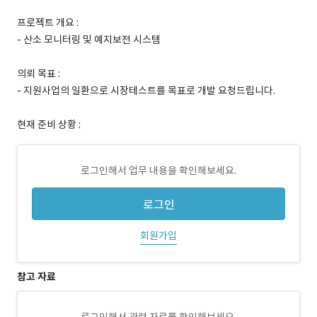
프로젝트 개요 :
- 산소 모니터링 및 예지보전 시스템
의뢰 목표 :
- 지원사업의 일환으로 시장테스트를 목표로 개발 요청드립니다.
현재 준비 상황 :
로그인해서 업무 내용을 확인해보세요.
로그인
회원가입
참고 자료