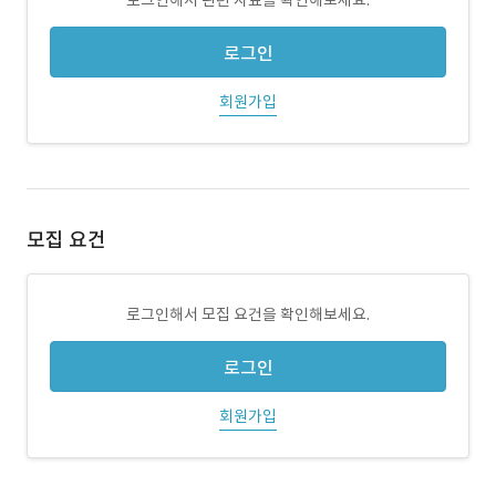
로그인해서 관련 자료를 확인해보세요.
로그인
회원가입
모집 요건
로그인해서 모집 요건을 확인해보세요.
로그인
회원가입