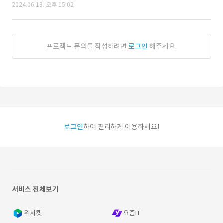
2024.06.13. 오후 15:02
프로젝트 문의를 작성하려면
로그인
해주세요.
로그인
하여 편리하게 이용하세요!
서비스 전체보기
위시켓
요즘IT