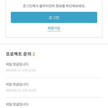
로그인해서 클라이언트 정보를 확인해보세요.
로그인
회원가입
프로젝트 문의
3
비밀 댓글입니다.
2024.06.13. 오전 11:30
비밀 댓글입니다.
2024.06.13. 오후 12:33
비밀 댓글입니다.