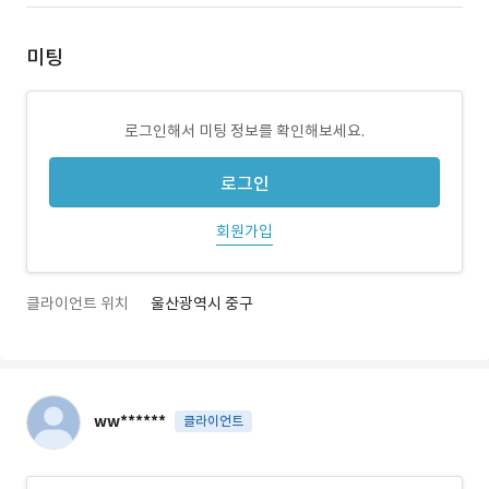
미팅
로그인해서 미팅 정보를 확인해보세요.
로그인
회원가입
클라이언트 위치
울산광역시 중구
ww******
클라이언트