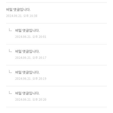
비밀 댓글입니다.
2024.06.21. 오후 16:38
비밀 댓글입니다.
2024.06.21. 오후 20:01
비밀 댓글입니다.
2024.06.21. 오후 20:17
비밀 댓글입니다.
2024.06.21. 오후 20:19
비밀 댓글입니다.
2024.06.21. 오후 20:20