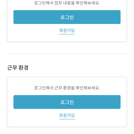
로그인해서 업무 내용을 확인해보세요.
로그인
회원가입
근무 환경
로그인해서 근무 환경을 확인해보세요.
로그인
회원가입