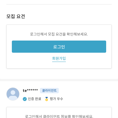
모집 요건
로그인해서 모집 요건을 확인해보세요.
로그인
회원가입
te******
클라이언트
인증 완료
평가 우수
로그인해서 클라이언트 정보를 확인해보세요.