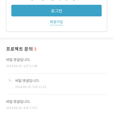
로그인
회원가입
프로젝트 문의
3
비밀 댓글입니다.
2024.06.18. 오전 11:48
비밀 댓글입니다.
2024.06.18. 오후 12:52
비밀 댓글입니다.
2024.06.18. 오후 17:07