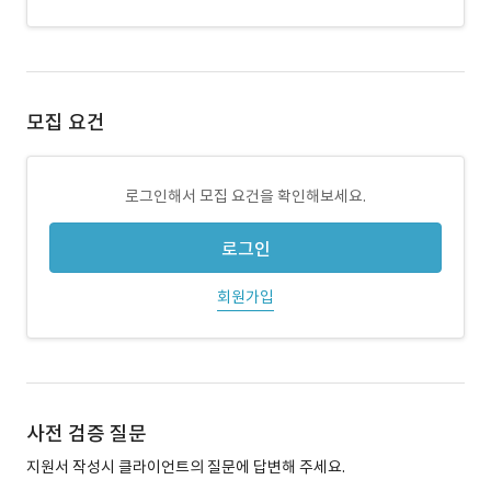
모집 요건
로그인해서 모집 요건을 확인해보세요.
로그인
회원가입
사전 검증 질문
지원서 작성시 클라이언트의 질문에 답변해 주세요.