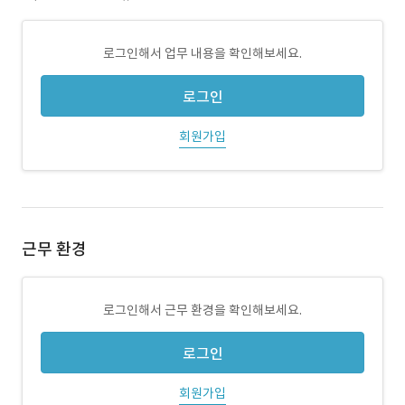
로그인해서 업무 내용을 확인해보세요.
로그인
회원가입
근무 환경
로그인해서 근무 환경을 확인해보세요.
로그인
회원가입