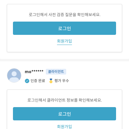
로그인해서 사전 검증 질문을 확인해보세요.
로그인
회원가입
mo******
클라이언트
인증 완료
평가 우수
로그인해서 클라이언트 정보를 확인해보세요.
로그인
회원가입