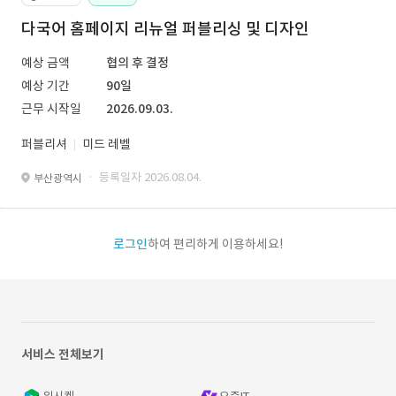
다국어 홈페이지 리뉴얼 퍼블리싱 및 디자인
예상 금액
협의 후 결정
예상 기간
90일
근무 시작일
2026.09.03.
퍼블리셔
미드 레벨
· 등록일자 2026.08.04.
부산광역시
로그인
하여 편리하게 이용하세요!
서비스 전체보기