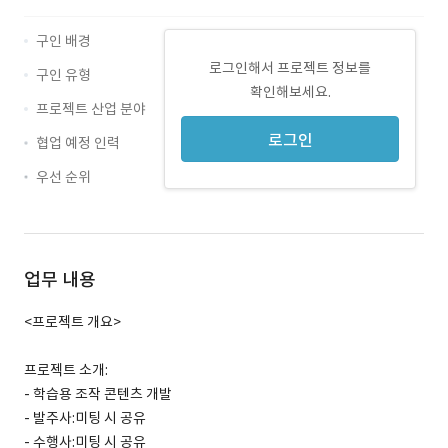
구인 배경
로그인해서 프로젝트 정보를
구인 유형
확인해보세요.
프로젝트 산업 분야
로그인
협업 예정 인력
우선 순위
업무 내용
<프로젝트 개요>
프로젝트 소개:
- 학습용 조작 콘텐츠 개발
- 발주사:미팅 시 공유
- 수행사:미팅 시 공유