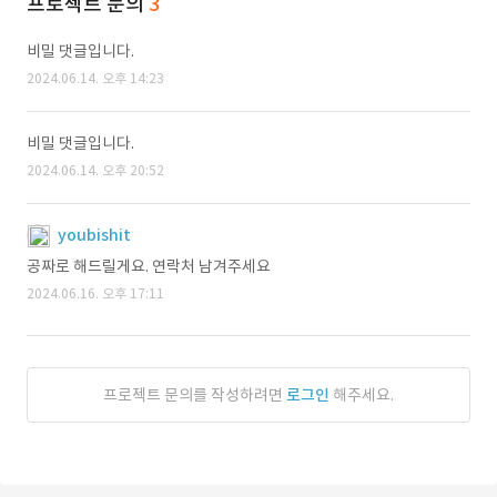
프로젝트 문의
3
비밀 댓글입니다.
2024.06.14. 오후 14:23
비밀 댓글입니다.
2024.06.14. 오후 20:52
youbishit
공짜로 해드릴게요. 연락처 남겨주세요
2024.06.16. 오후 17:11
프로젝트 문의를 작성하려면
로그인
해주세요.