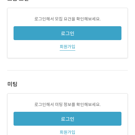
로그인해서 모집 요건을 확인해보세요.
로그인
회원가입
미팅
로그인해서 미팅 정보를 확인해보세요.
로그인
회원가입