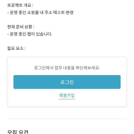
프로젝트 개요 :
- 운영 중인 쇼핑몰 내 주소 텍스트 변경
현재 준비 상황 :
- 운영 중인 웹이 있습니다.
필요 요소 :
로그인해서 업무 내용을 확인해보세요.
로그인
회원가입
모집 요건