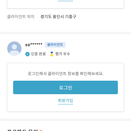
클라이언트 위치
경기도 용인시 기흥구
so******
클라이언트
인증 완료
평가 우수
로그인해서 클라이언트 정보를 확인해보세요.
로그인
회원가입