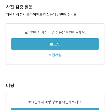
사전 검증 질문
지원서 작성시 클라이언트의 질문에 답변해 주세요.
로그인해서 사전 검증 질문을 확인해보세요.
로그인
회원가입
미팅
로그인해서 미팅 정보를 확인해보세요.