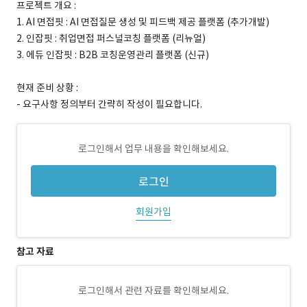
프로젝트 개요 :
1. AI 면접핏 : AI 면접질문 생성 및 피드백 제공 플랫폼 (추가개발)
2. 인잡핏 : 취업면접 퍼스널코칭 플랫폼 (리뉴얼)
3. 에듀 인잡핏 : B2B 코칭운영관리 플랫폼 (신규)
현재 준비 상황 :
- 요구사항 정의부터 간략히 작성이 필요합니다.
로그인해서 업무 내용을 확인해보세요.
로그인
회원가입
참고 자료
로그인해서 관련 자료를 확인해보세요.