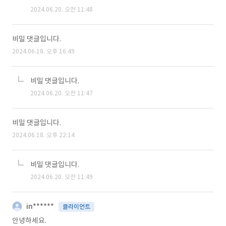
2024.06.20. 오전 11:48
비밀 댓글입니다.
2024.06.18. 오후 16:49
비밀 댓글입니다.
2024.06.20. 오전 11:47
비밀 댓글입니다.
2024.06.18. 오후 22:14
비밀 댓글입니다.
2024.06.20. 오전 11:49
in******
클라이언트
안녕하세요.