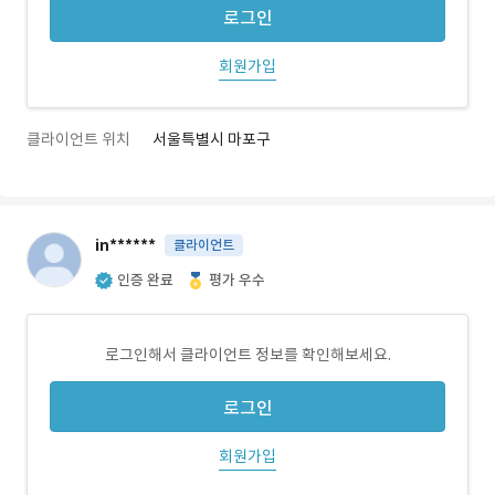
로그인
회원가입
클라이언트 위치
서울특별시 마포구
in******
클라이언트
인증 완료
평가 우수
로그인해서 클라이언트 정보를 확인해보세요.
로그인
회원가입