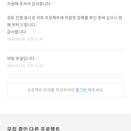
지원해 주셔서 감사합니다.
검토 진행 중으로 저희 프로젝트에 적합한 업체를 확인 중에 있으니 양
해 부탁 드립니다.
감사합니다.
2024.06.20. 오전 11:49
비밀 댓글입니다.
2024.07.01. 오전 11:15
프로젝트 문의를 작성하려면
로그인
해주세요.
모집 중인 다른 프로젝트