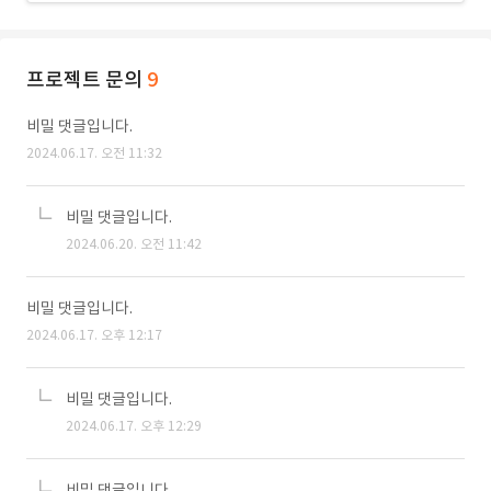
프로젝트 문의
9
비밀 댓글입니다.
2024.06.17. 오전 11:32
비밀 댓글입니다.
2024.06.20. 오전 11:42
비밀 댓글입니다.
2024.06.17. 오후 12:17
비밀 댓글입니다.
2024.06.17. 오후 12:29
비밀 댓글입니다.