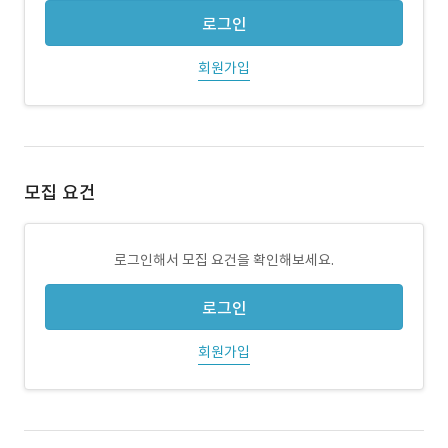
로그인
회원가입
모집 요건
로그인해서 모집 요건을 확인해보세요.
로그인
회원가입