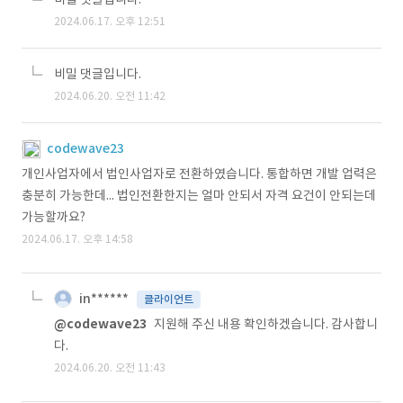
2024.06.17. 오후 12:51
비밀 댓글입니다.
2024.06.20. 오전 11:42
codewave23
개인사업자에서 법인사업자로 전환하였습니다. 통합하면 개발 업력은
충분히 가능한데... 법인전환한지는 얼마 안되서 자격 요건이 안되는데
가능할까요?
2024.06.17. 오후 14:58
in******
클라이언트
@codewave23
지원해 주신 내용 확인하겠습니다. 감사합니
다.
2024.06.20. 오전 11:43