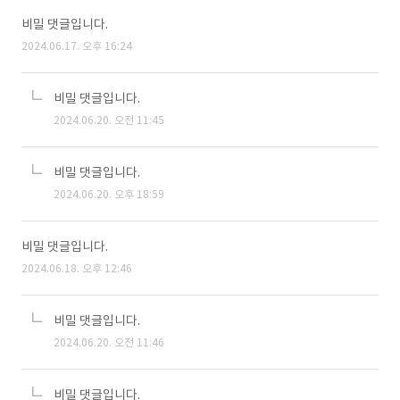
비밀 댓글입니다.
2024.06.17. 오후 16:24
비밀 댓글입니다.
2024.06.20. 오전 11:45
비밀 댓글입니다.
2024.06.20. 오후 18:59
비밀 댓글입니다.
2024.06.18. 오후 12:46
비밀 댓글입니다.
2024.06.20. 오전 11:46
비밀 댓글입니다.