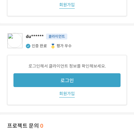
회원가입
du******
클라이언트
인증 완료
평가 우수
로그인해서 클라이언트 정보를 확인해보세요.
로그인
회원가입
프로젝트 문의
0