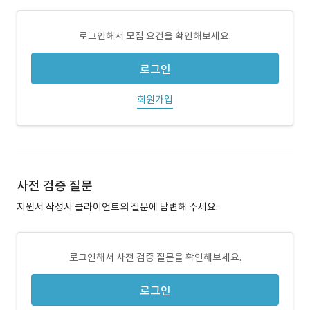
로그인해서 모집 요건을 확인해보세요.
로그인
회원가입
사전 검증 질문
지원서 작성시 클라이언트의 질문에 답변해 주세요.
로그인해서 사전 검증 질문을 확인해보세요.
로그인