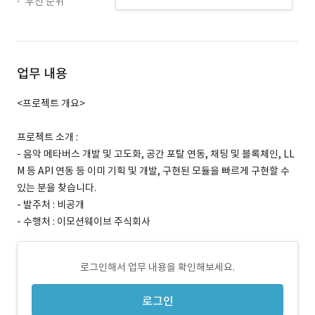
우선 순위
업무 내용
<프로젝트 개요>
프로젝트 소개 :
- 음악 메타버스 개발 및 고도화, 공간 포탈 연동, 채팅 및 블록체인, LL
M 등 API 연동 등 이미 기획 및 개발, 구현된 모듈을 빠르게 구현할 수
있는 분을 찾습니다.
- 발주처 : 비공개
- 수행처 : 이모션웨이브 주식회사
로그인해서 업무 내용을 확인해보세요.
로그인