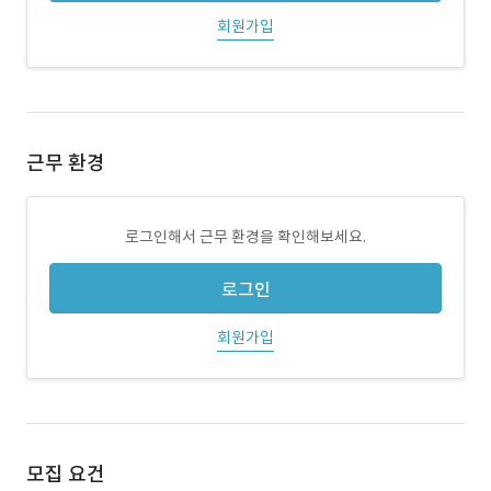
회원가입
근무 환경
로그인해서 근무 환경을 확인해보세요.
로그인
회원가입
모집 요건