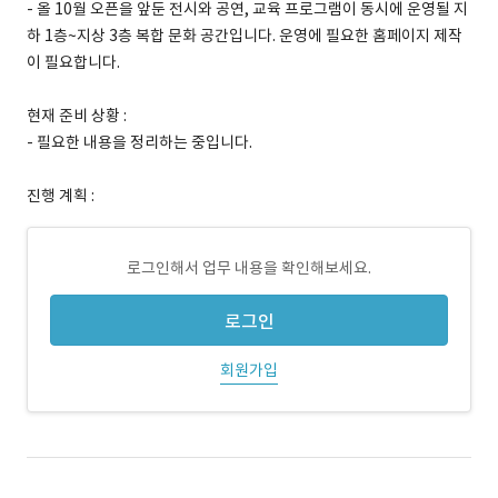
- 올 10월 오픈을 앞둔 전시와 공연, 교육 프로그램이 동시에 운영될 지
하 1층~지상 3층 복합 문화 공간입니다. 운영에 필요한 홈페이지 제작
이 필요합니다.
현재 준비 상황 :
- 필요한 내용을 정리하는 중입니다.
진행 계획 :
로그인해서 업무 내용을 확인해보세요.
로그인
회원가입