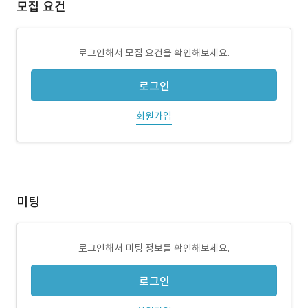
모집 요건
로그인해서 모집 요건을 확인해보세요.
로그인
회원가입
미팅
로그인해서 미팅 정보를 확인해보세요.
로그인