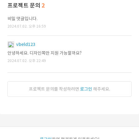
프로젝트 문의
2
비밀 댓글입니다.
2024.07.02. 오후 16:59
vbeld123
안녕하세요. 디자인쪽만 지원 가능할까요?
2024.07.02. 오후 22:49
프로젝트 문의를 작성하려면
로그인
해주세요.