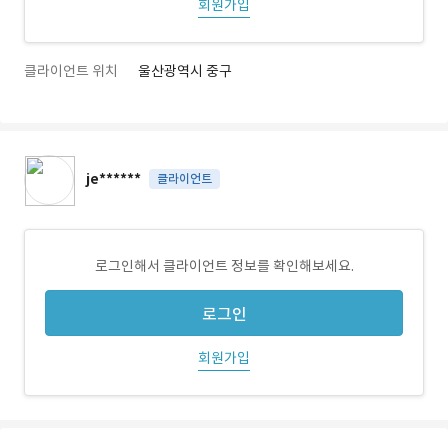
회원가입
클라이언트 위치
울산광역시 중구
je******
클라이언트
로그인해서 클라이언트 정보를 확인해보세요.
로그인
회원가입