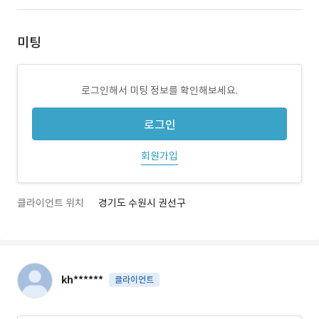
미팅
로그인해서 미팅 정보를 확인해보세요.
로그인
회원가입
클라이언트 위치
경기도 수원시 권선구
kh******
클라이언트