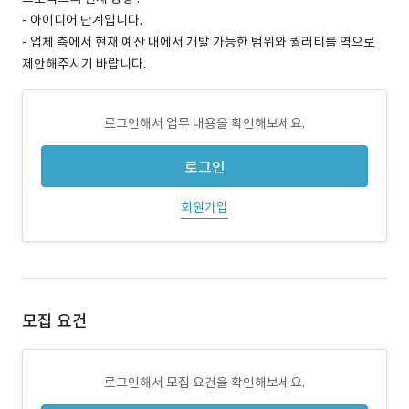
- 아이디어 단계입니다.
- 업체 측에서 현재 예산 내에서 개발 가능한 범위와 퀄러티를 역으로
제안해주시기 바랍니다.
로그인해서 업무 내용을 확인해보세요.
로그인
회원가입
모집 요건
로그인해서 모집 요건을 확인해보세요.