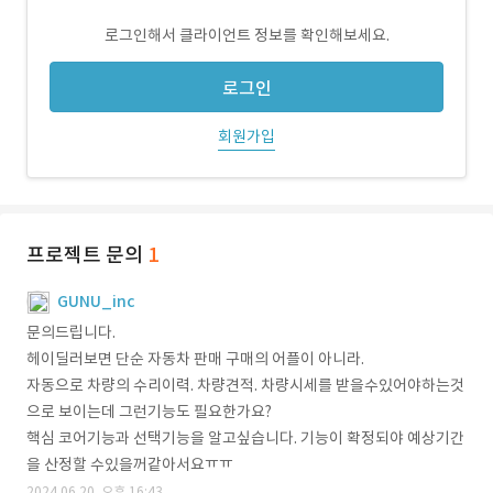
로그인해서 클라이언트 정보를 확인해보세요.
로그인
회원가입
프로젝트 문의
1
GUNU_inc
문의드립니다.
헤이딜러보면 단순 자동차 판매 구매의 어플이 아니라.
자동으로 차량의 수리이력. 차량견적. 차량시세를 받을수있어야하는것
으로 보이는데 그런기능도 필요한가요?
핵심 코어기능과 선택기능을 알고싶습니다. 기능이 확정되야 예상기간
을 산정할 수있을꺼같아서요ㅠㅠ
2024.06.20. 오후 16:43