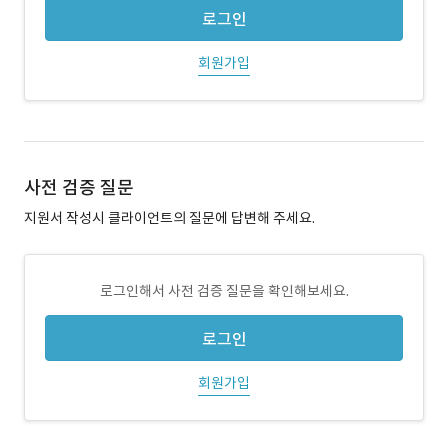
로그인
회원가입
사전 검증 질문
지원서 작성시 클라이언트의 질문에 답변해 주세요.
로그인해서 사전 검증 질문을 확인해보세요.
로그인
회원가입