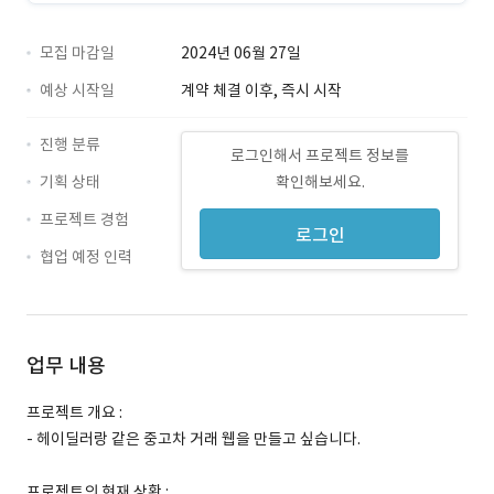
모집 마감일
2024년 06월 27일
예상 시작일
계약 체결 이후, 즉시 시작
진행 분류
로그인해서 프로젝트 정보를
기획 상태
확인해보세요.
프로젝트 경험
로그인
협업 예정 인력
업무 내용
프로젝트 개요 :
- 헤이딜러랑 같은 중고차 거래 웹을 만들고 싶습니다.
프로젝트의 현재 상황 :