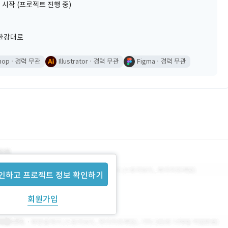
 시작 (프로젝트 진행 중)
한강대로
hop
경력 무관
Illustrator
경력 무관
Figma
경력 무관
인하고 프로젝트 정보 확인하기
회원가입