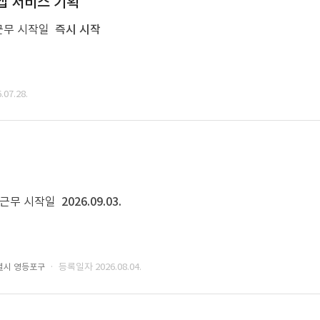
앱 서비스 기획
근무 시작일
즉시 시작
07.28.
근무 시작일
2026.09.03.
· 등록일자 2026.08.04.
별시 영등포구