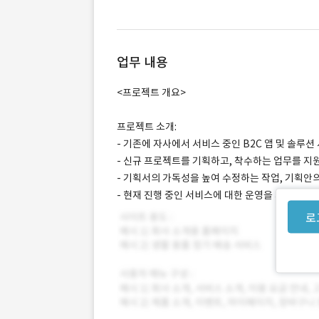
업무 내용
<프로젝트 개요>
프로젝트 소개:
- 기존에 자사에서 서비스 중인 B2C 앱 및 솔루
- 신규 프로젝트를 기획하고, 착수하는 업무를 지원
- 기획서의 가독성을 높여 수정하는 작업, 기획안
- 현재 진행 중인 서비스에 대한 운영을 지원합니다.
로