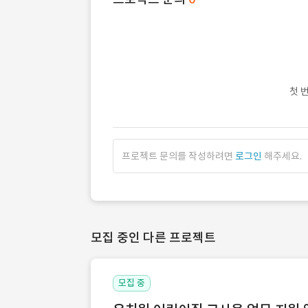
첫 
프로젝트 문의를 작성하려면
로그인
해주세요.
모집 중인 다른 프로젝트
모집 중