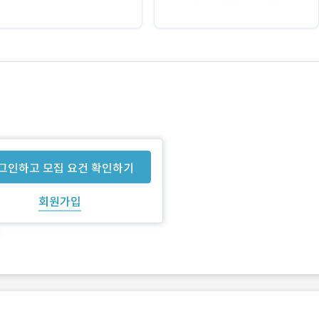
그인하고 모집 요건 확인하기
회원가입