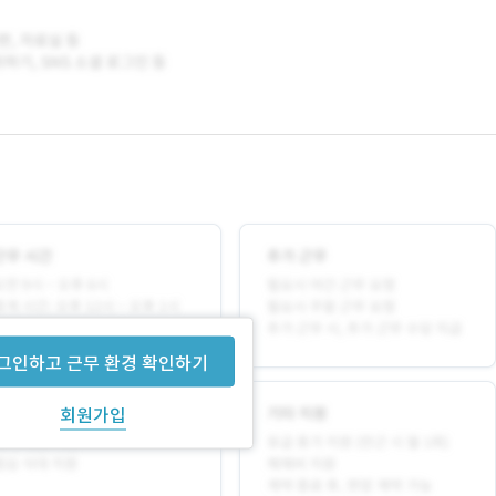
그인하고 근무 환경 확인하기
회원가입