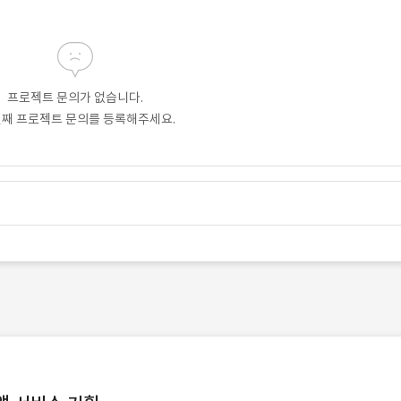
프로젝트 문의가 없습니다.
번째 프로젝트 문의를 등록해주세요.