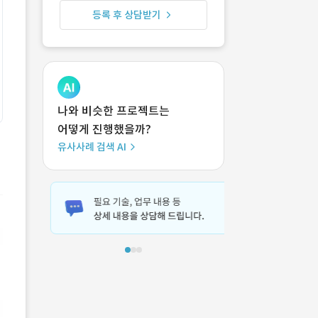
등록 후 상담받기
나와 비슷한 프로젝트는
어떻게 진행했을까?
유사사례 검색 AI