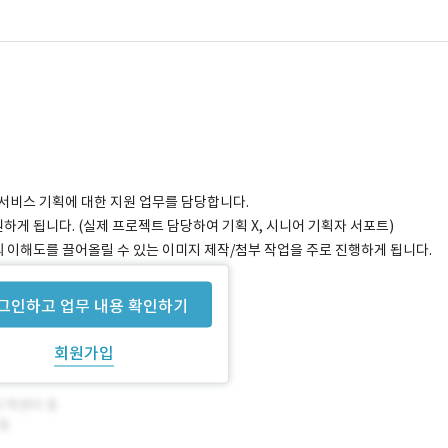
션 서비스 기획에 대한 지원 업무를 담당합니다.
하게 됩니다. (실제 프로젝트 담당하여 기획 X, 시니어 기획자 서포트)
의 이해도를 끌어올릴 수 있는 이미지 제작/첨부 작업을 주로 진행하게 됩니다.
 (운영 전담 X, 시니어 기획자 서포트)
그인하고 업무 내용 확인하기
회원가입