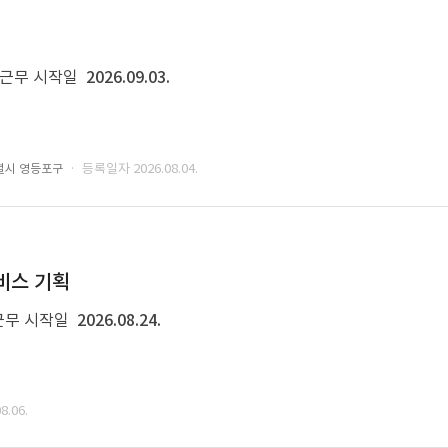
근무 시작일
2026.09.03.
· 등록일자 2026.08.04.
별시 영등포구
비스 기획
근무 시작일
2026.08.24.
.06.