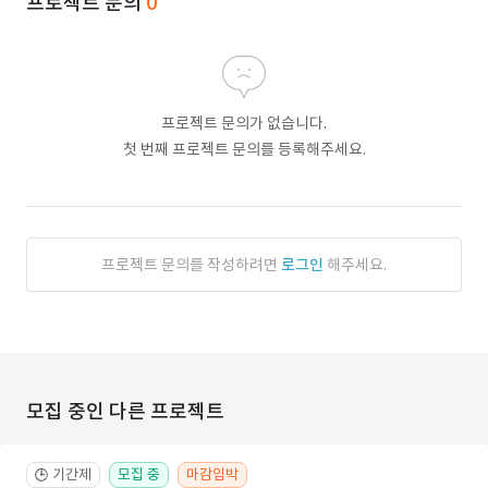
프로젝트 문의
0
프로젝트 문의가 없습니다.
첫 번째 프로젝트 문의를 등록해주세요.
프로젝트 문의를 작성하려면
로그인
해주세요.
모집 중인 다른 프로젝트
기간제
모집 중
마감임박
🕒