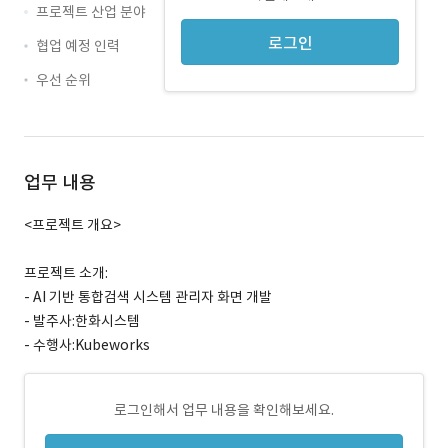
프로젝트 산업 분야
로그인
협업 예정 인력
우선 순위
업무 내용
<프로젝트 개요>
프로젝트 소개:
- AI 기반 통합검색 시스템 관리자 화면 개발
- 발주사:한화시스템
- 수행사:Kubeworks
로그인해서 업무 내용을 확인해보세요.