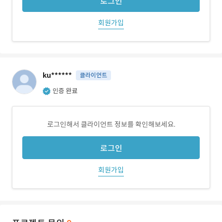
로그인
회원가입
ku******
클라이언트
인증 완료
로그인해서 클라이언트 정보를 확인해보세요.
로그인
회원가입