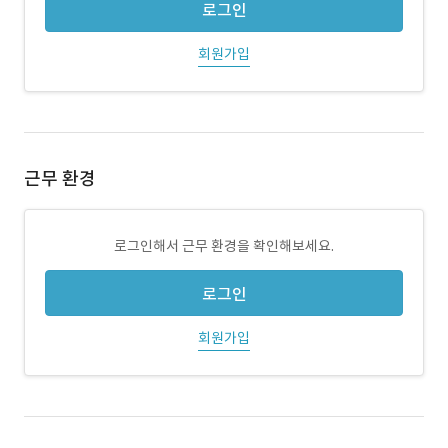
로그인
회원가입
근무 환경
로그인해서 근무 환경을 확인해보세요.
로그인
회원가입