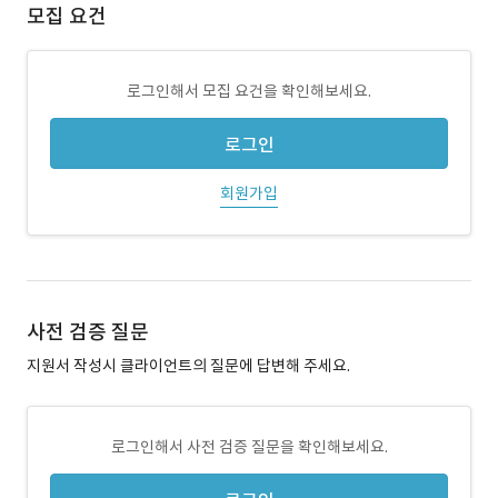
모집 요건
로그인해서 모집 요건을 확인해보세요.
로그인
회원가입
사전 검증 질문
지원서 작성시 클라이언트의 질문에 답변해 주세요.
로그인해서 사전 검증 질문을 확인해보세요.