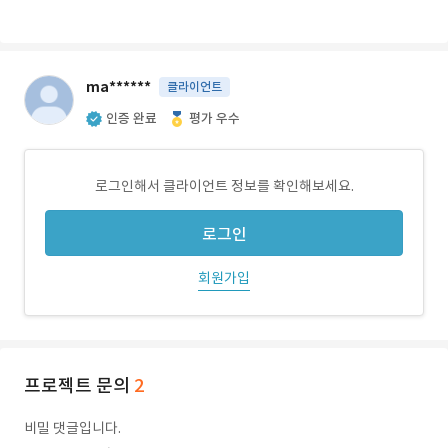
ma******
클라이언트
인증 완료
평가 우수
로그인해서 클라이언트 정보를 확인해보세요.
로그인
회원가입
프로젝트 문의
2
비밀 댓글입니다.