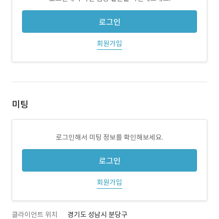
로그인
회원가입
미팅
로그인해서 미팅 정보를 확인해보세요.
로그인
회원가입
클라이언트 위치
경기도 성남시 분당구