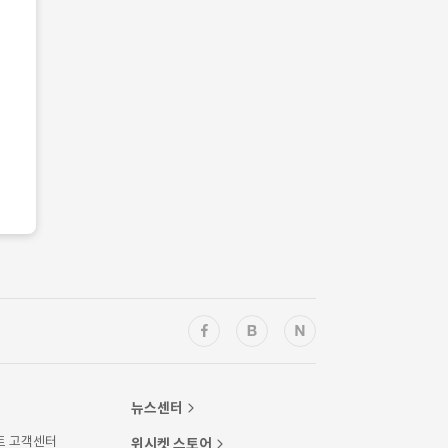
뉴스센터
트 고객센터
위시켓 스토어