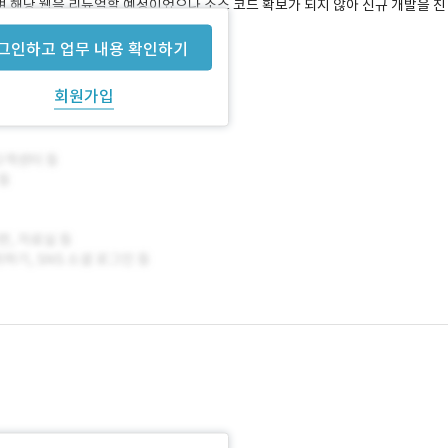
며 해당 웹을 리뉴얼할 예정이었으나 소스 코드 확보가 되지 않아 신규 개발을 진
그인하고 업무 내용 확인하기
회원가입