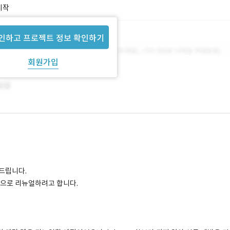
시작
인하고 프로젝트 정보 확인하기
회원가입
드립니다.
향으로 리뉴얼하려고 합니다.