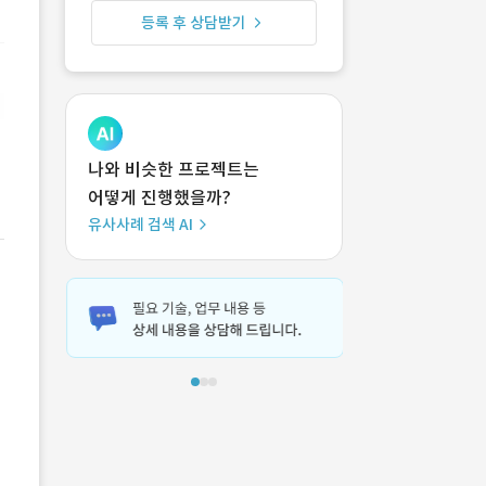
등록 후 상담받기
나와 비슷한 프로젝트는
어떻게 진행했을까?
유사사례 검색 AI