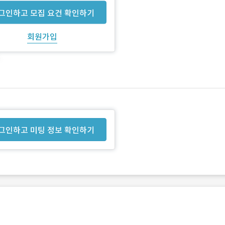
그인하고 모집 요건 확인하기
회원가입
그인하고 미팅 정보 확인하기