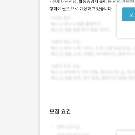
- 현재 대관신청, 활동증명서 출력 등 진행 가능하
행해야 될 것으로 예상하고 있습니다.
로
모집 요건