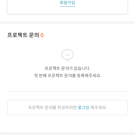
회원가입
프로젝트 문의
0
프로젝트 문의가 없습니다.
첫 번째 프로젝트 문의를 등록해주세요.
프로젝트 문의를 작성하려면
로그인
해주세요.