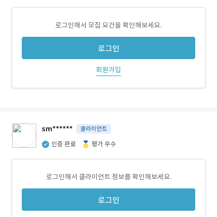
로그인해서 모집 요건을 확인해보세요.
로그인
회원가입
sm******
클라이언트
인증 완료
평가 우수
로그인해서 클라이언트 정보를 확인해보세요.
로그인