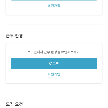
회원가입
근무 환경
로그인해서 근무 환경을 확인해보세요.
로그인
회원가입
모집 요건