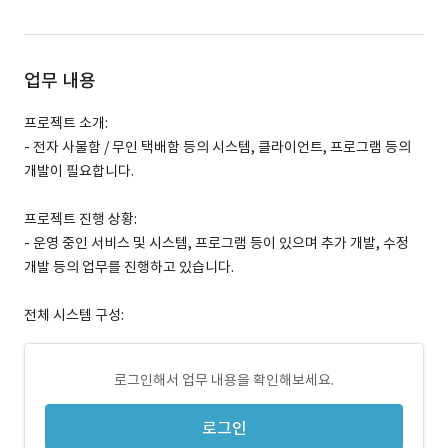
업무 내용
프로젝트 소개:
- 전자 사물함 / 무인 택배함 등의 시스템, 클라이언트, 프로그램 등의
개발이 필요합니다.
프로젝트 진행 상황:
- 운영 중인 서비스 및 시스템, 프로그램 등이 있으며 추가 개발, 수정
개발 등의 업무를 진행하고 있습니다.
전체 시스템 구성:
로그인해서 업무 내용을 확인해보세요.
로그인