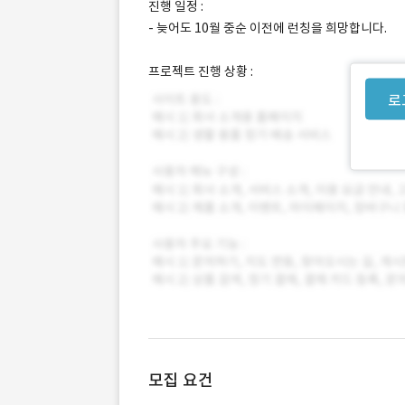
진행 일정 :
- 늦어도 10월 중순 이전에 런칭을 희망합니다.
프로젝트 진행 상황 :
로
모집 요건