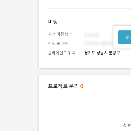
미팅
사전 미팅 방식
로
진행 중 미팅
클라이언트 위치
경기도 성남시 분당구
프로젝트 문의
0
첫 