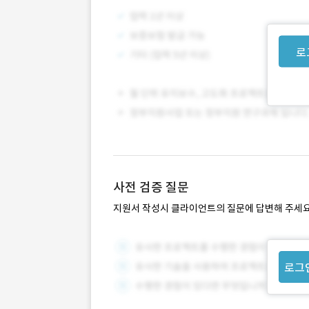
로
사전 검증 질문
지원서 작성시 클라이언트의 질문에 답변해 주세요
로그