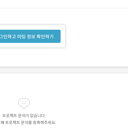
그인하고 미팅 정보 확인하기
프로젝트 문의가 없습니다.
번째 프로젝트 문의를 등록해주세요.