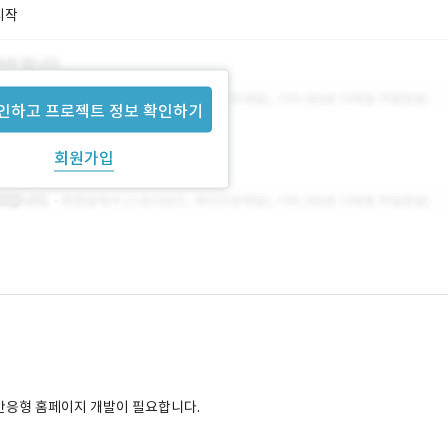
시작
인하고 프로젝트 정보 확인하기
회원가입
 반응형 홈페이지 개발이 필요합니다.