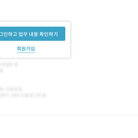
그인하고 업무 내용 확인하기
회원가입