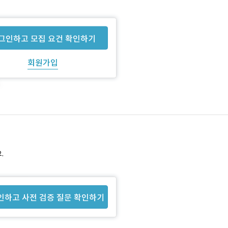
그인하고 모집 요건 확인하기
회원가입
.
인하고 사전 검증 질문 확인하기