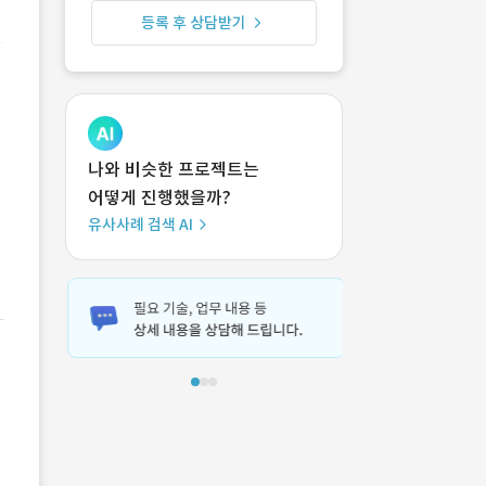
등록 후 상담받기
나와 비슷한 프로젝트는
어떻게 진행했을까?
유사사례 검색 AI