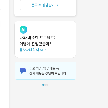
등록 후 상담받기
나와 비슷한 프로젝트는
어떻게 진행했을까?
유사사례 검색 AI