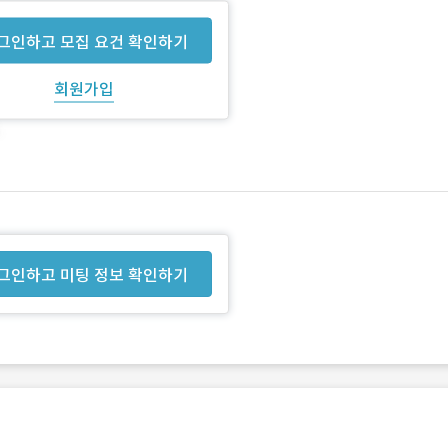
그인하고 모집 요건 확인하기
회원가입
그인하고 미팅 정보 확인하기