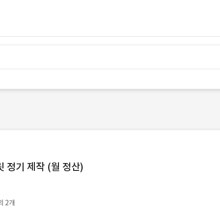
정기 제작 (월 정산)
외 2개