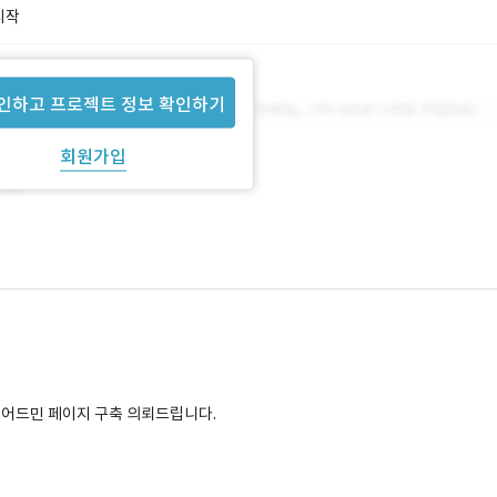
시작
인하고 프로젝트 정보 확인하기
회원가입
의 어드민 페이지 구축 의뢰드립니다.