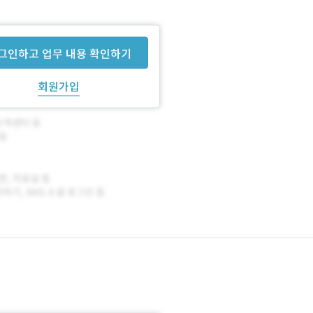
그인하고 업무 내용 확인하기
회원가입