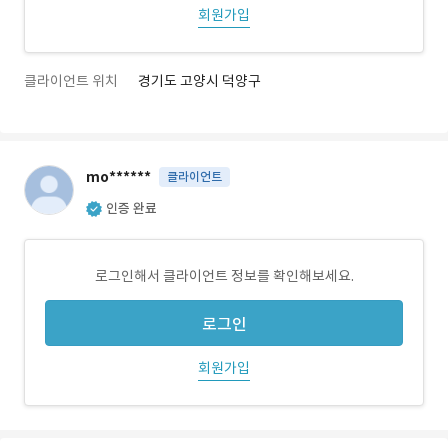
회원가입
클라이언트 위치
경기도 고양시 덕양구
mo******
클라이언트
인증 완료
로그인해서 클라이언트 정보를 확인해보세요.
로그인
회원가입