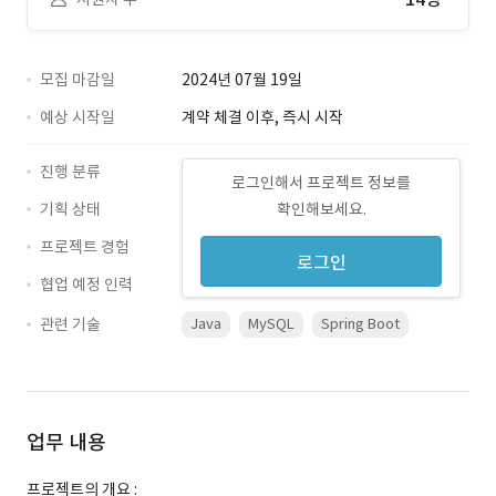
모집 마감일
2024년 07월 19일
예상 시작일
계약 체결 이후, 즉시 시작
진행 분류
로그인해서 프로젝트 정보를
기획 상태
확인해보세요.
프로젝트 경험
로그인
협업 예정 인력
관련 기술
Java
MySQL
Spring Boot
업무 내용
프로젝트의 개요 :