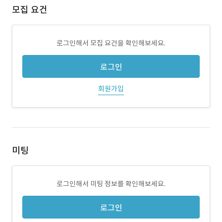
모집 요건
로그인해서 모집 요건을 확인해보세요.
로그인
회원가입
미팅
로그인해서 미팅 정보를 확인해보세요.
로그인