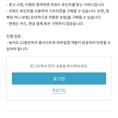
- 광고 시청, 이벤트 참여하면 리워드 포인트를 받는 서비스입니다.
- 리워드 포인트를 사용하여 기프티콘을 구매할 수 있습니다. 또한, 등
록된 미니 보험( 상대적으로 저렴한 보험)을 구매할 수 있습니다.
- 현재는 카드, 현금 결제 등은 구현하지 않았습니다.
진행 일정 :
- 늦어도 11월전까지 웹사이트와 모바일앱 개발이 완료되어 런칭할 수
있어야 합니다.
로그인해서 업무 내용을 확인해보세요.
로그인
회원가입