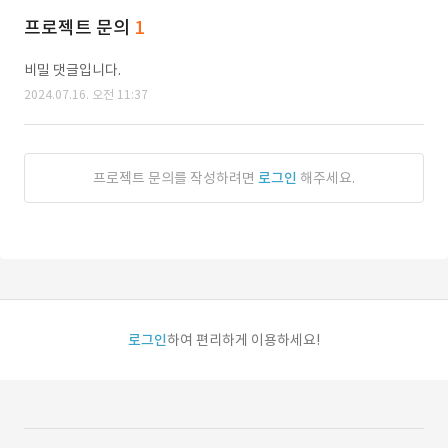
프로젝트 문의
1
비밀 댓글입니다.
2024.07.16. 오전 11:37
프로젝트 문의를 작성하려면
로그인
해주세요.
로그인
하여 편리하게 이용하세요!