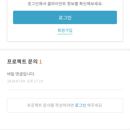
로그인해서 클라이언트 정보를 확인해보세요.
로그인
회원가입
프로젝트 문의
1
비밀 댓글입니다.
2024.07.09. 오후 17:19
프로젝트 문의를 작성하려면
로그인
해주세요.