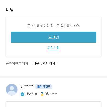
미팅
로그인해서 미팅 정보를 확인해보세요.
로그인
회원가입
클라이언트 위치
서울특별시 강남구
yj******
클라이언트
인증 완료
평가 우수