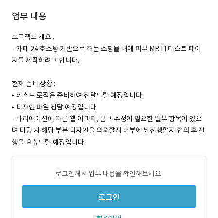
업무 내용
프로젝트 개요 :
- 카페 24 호스팅 기반으로 하는 쇼핑몰 내에 피부 MBTI 테스트 페이
지를 제작하려고 합니다.
현재 준비 상황 :
- 테스트 로직은 준비하여 전달드릴 예정입니다.
- 디자인 파일 전달 예정입니다.
- 바리에이션에 따른 웹 이미지, 문구 수정이 필요한 일부 항목이 있으
며 미팅 시 해당 부분 디자인을 의뢰할지 내부에서 진행할지 협의 후 진
행을 요청드릴 예정입니다.
로그인해서 업무 내용을 확인해보세요.
로그인