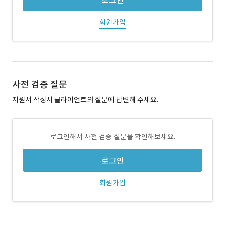
로그인
회원가입
사전 검증 질문
지원서 작성시 클라이언트의 질문에 답변해 주세요.
로그인해서 사전 검증 질문을 확인해보세요.
로그인
회원가입