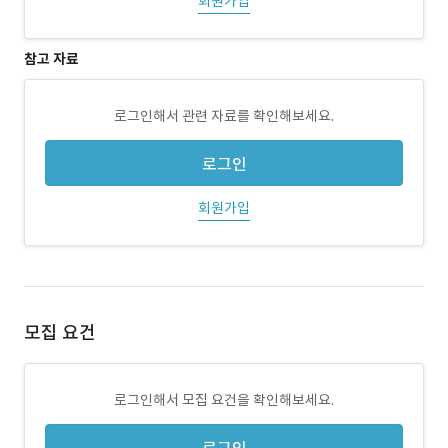
회원가입
참고 자료
로그인해서 관련 자료를 확인해보세요.
로그인
회원가입
모집 요건
로그인해서 모집 요건을 확인해보세요.