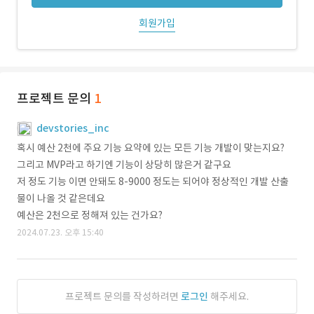
회원가입
프로젝트 문의
1
devstories_inc
혹시 예산 2천에 주요 기능 요약에 있는 모든 기능 개발이 맞는지요?
그리고 MVP라고 하기엔 기능이 상당히 많은거 같구요
저 정도 기능 이면 안돼도 8-9000 정도는 되어야 정상적인 개발 산출
물이 나올 것 같은데요
예산은 2천으로 정해져 있는 건가요?
2024.07.23. 오후 15:40
프로젝트 문의를 작성하려면
로그인
해주세요.