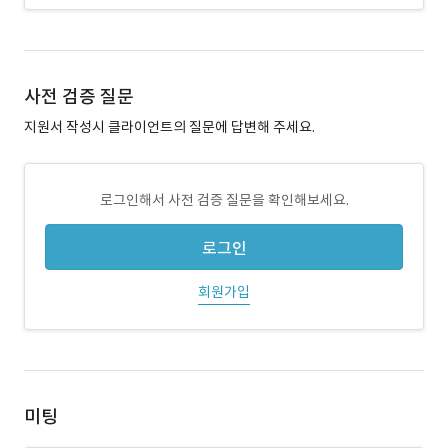
사전 검증 질문
지원서 작성시 클라이언트의 질문에 답변해 주세요.
로그인해서 사전 검증 질문을 확인해보세요.
로그인
회원가입
미팅