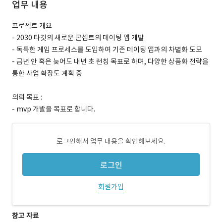
업무 내용
프로젝트 개요
- 2030 타깃의 새로운 콘셉트의 데이팅 앱 개발
- 독특한 게임 프로세스를 도입하여 기존 데이팅 앱과의 차별화 도모
- 금년 안 혹은 늦어도 내년 초 런칭 목표로 하며, 다양한 상품화 전략을
통한 사업 확장도 계획 중
의뢰 목표 :
- mvp 개발을 목표로 합니다.
로그인해서 업무 내용을 확인해보세요.
로그인
회원가입
참고 자료