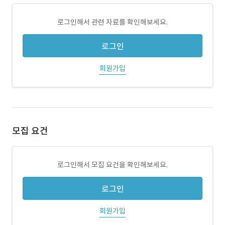
로그인해서 관련 자료를 확인해보세요.
로그인
회원가입
모집 요건
로그인해서 모집 요건을 확인해보세요.
로그인
회원가입