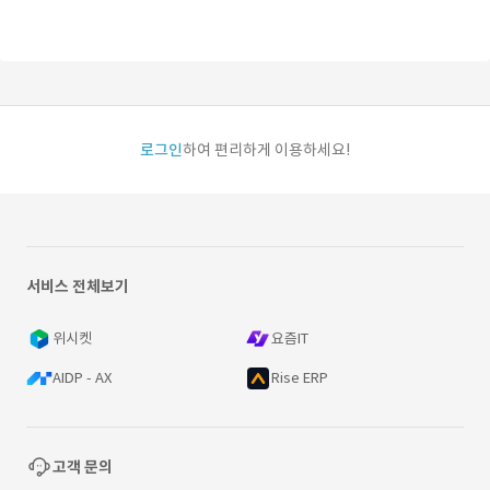
로그인
하여 편리하게 이용하세요!
서비스 전체보기
위시켓
요즘IT
AIDP - AX
Rise ERP
고객 문의