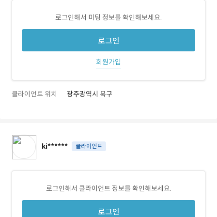
로그인해서 미팅 정보를 확인해보세요.
로그인
회원가입
클라이언트 위치
광주광역시 북구
ki******
클라이언트
로그인해서 클라이언트 정보를 확인해보세요.
로그인