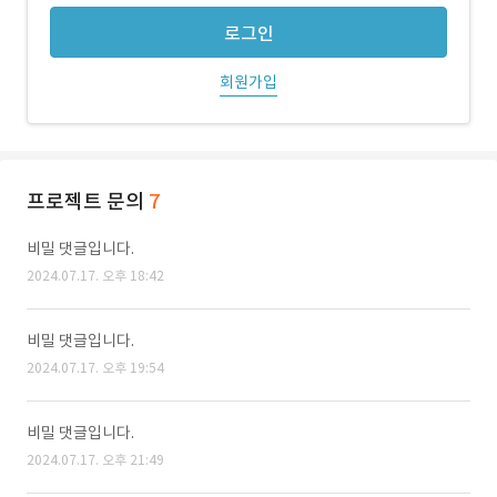
로그인
회원가입
프로젝트 문의
7
비밀 댓글입니다.
2024.07.17. 오후 18:42
비밀 댓글입니다.
2024.07.17. 오후 19:54
비밀 댓글입니다.
2024.07.17. 오후 21:49