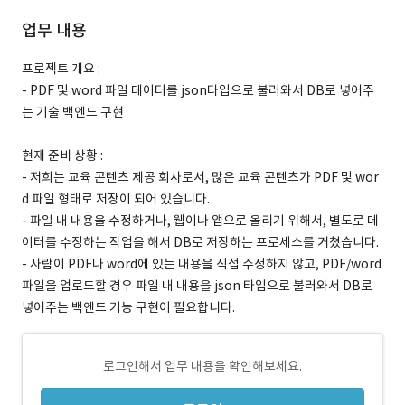
업무 내용
프로젝트 개요 :
- PDF 및 word 파일 데이터를 json타입으로 불러와서 DB로 넣어주
는 기술 백엔드 구현
현재 준비 상황 :
- 저희는 교육 콘텐츠 제공 회사로서, 많은 교육 콘텐츠가 PDF 및 wor
d 파일 형태로 저장이 되어 있습니다.
- 파일 내 내용을 수정하거나, 웹이나 앱으로 올리기 위해서, 별도로 데
이터를 수정하는 작업을 해서 DB로 저장하는 프로세스를 거쳤습니다.
- 사람이 PDF나 word에 있는 내용을 직접 수정하지 않고, PDF/word
파일을 업로드할 경우 파일 내 내용을 json 타입으로 불러와서 DB로
넣어주는 백엔드 기능 구현이 필요합니다.
로그인해서 업무 내용을 확인해보세요.