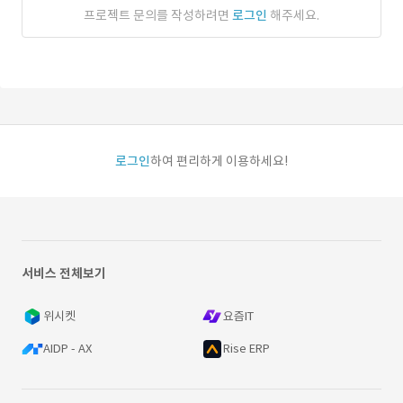
프로젝트 문의를 작성하려면
로그인
해주세요.
로그인
하여 편리하게 이용하세요!
서비스 전체보기
위시켓
요즘IT
AIDP - AX
Rise ERP