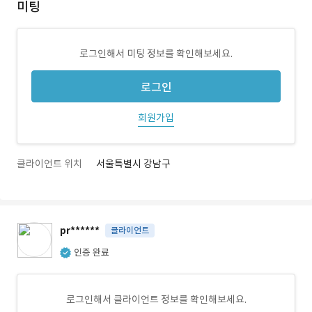
미팅
로그인해서 미팅 정보를 확인해보세요.
로그인
회원가입
클라이언트 위치
서울특별시 강남구
pr******
클라이언트
인증 완료
로그인해서 클라이언트 정보를 확인해보세요.