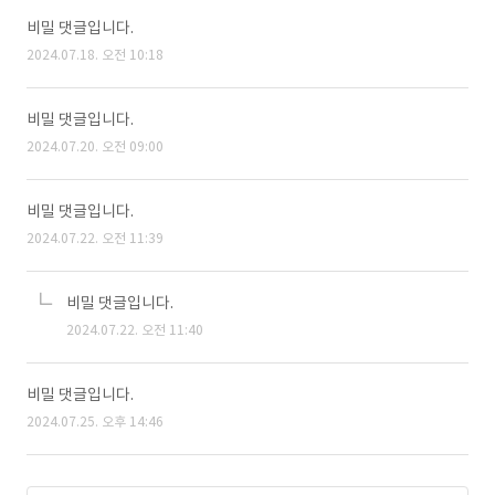
비밀 댓글입니다.
2024.07.18. 오전 10:18
비밀 댓글입니다.
2024.07.20. 오전 09:00
비밀 댓글입니다.
2024.07.22. 오전 11:39
비밀 댓글입니다.
2024.07.22. 오전 11:40
비밀 댓글입니다.
2024.07.25. 오후 14:46