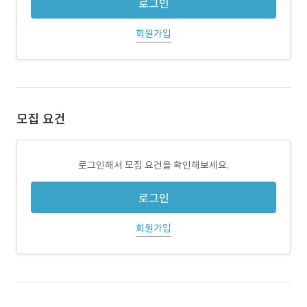
로그인
회원가입
모집 요건
로그인해서 모집 요건을 확인해보세요.
로그인
회원가입