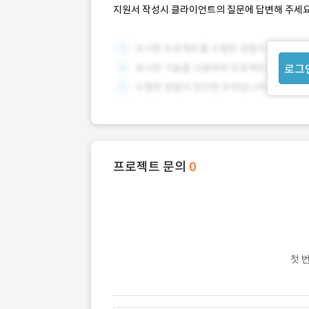
지원서 작성시 클라이언트의 질문에 답변해 주세요
로그
프로젝트 문의
0
첫 