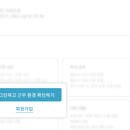
그인하고 근무 환경 확인하기
회원가입