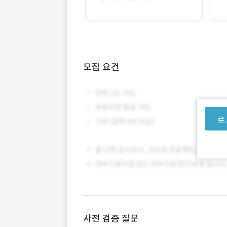
모집 요건
로
사전 검증 질문