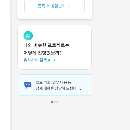
등록 후 상담받기
나와 비슷한 프로젝트는
어떻게 진행했을까?
유사사례 검색 AI