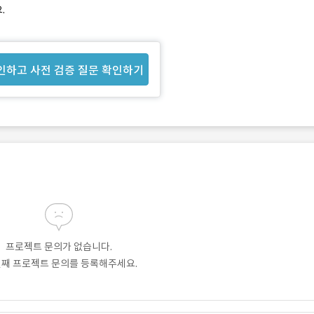
.
인하고 사전 검증 질문 확인하기
프로젝트 문의가 없습니다.
번째 프로젝트 문의를 등록해주세요.