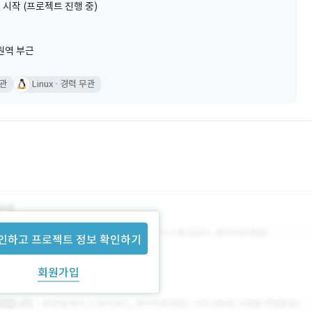
 시작 (프로젝트 진행 중)
원역 부근
무관
Linux
경력 무관
인하고 프로젝트 정보 확인하기
회원가입