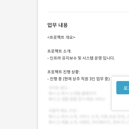
업무 내용
<프로젝트 개요>
프로젝트 소개:
- 인프라 유지보수 및 시스템 운영 입니다.
프로젝트 진행 상황:
- 진행 중 (현재 상주 직원 3인 업무 중)
로