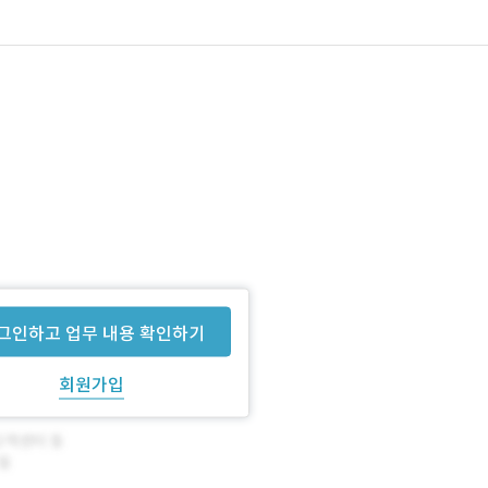
그인하고 업무 내용 확인하기
회원가입