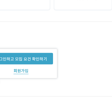
그인하고 모집 요건 확인하기
회원가입