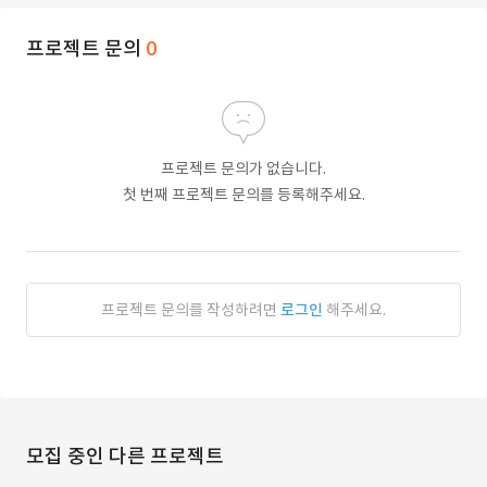
프로젝트 문의
0
프로젝트 문의가 없습니다.
첫 번째 프로젝트 문의를 등록해주세요.
프로젝트 문의를 작성하려면
로그인
해주세요.
모집 중인 다른 프로젝트