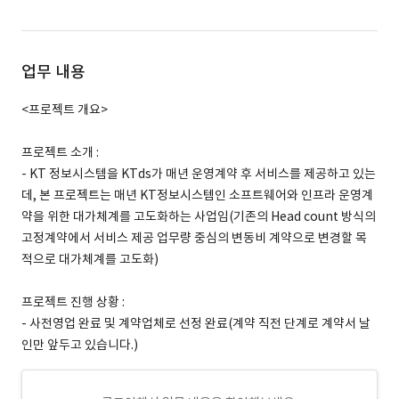
업무 내용
<프로젝트 개요>
프로젝트 소개 :
- KT 정보시스템을 KTds가 매년 운영계약 후 서비스를 제공하고 있는
데, 본 프로젝트는 매년 KT정보시스템인 소프트웨어와 인프라 운영계
약을 위한 대가체계를 고도화하는 사업임(기존의 Head count 방식의
고정계약에서 서비스 제공 업무량 중심의 변동비 계약으로 변경할 목
적으로 대가체계를 고도화)
프로젝트 진행 상황 :
- 사전영업 완료 및 계약업체로 선정 완료(계약 직전 단계로 계약서 날
인만 앞두고 있습니다.)