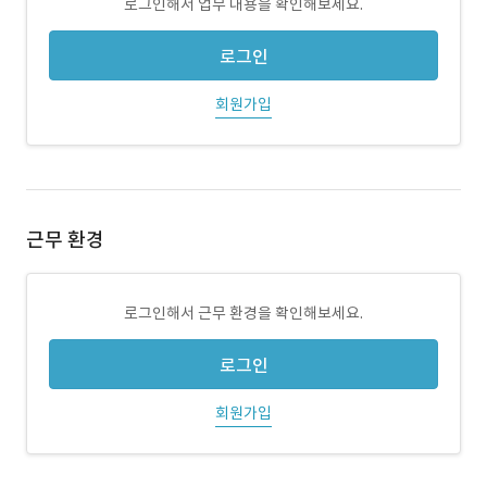
로그인해서 업무 내용을 확인해보세요.
로그인
회원가입
근무 환경
로그인해서 근무 환경을 확인해보세요.
로그인
회원가입