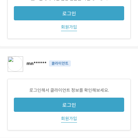
로그인
회원가입
mn******
클라이언트
로그인해서 클라이언트 정보를 확인해보세요.
로그인
회원가입