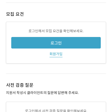
모집 요건
로그인해서 모집 요건을 확인해보세요.
로그인
회원가입
사전 검증 질문
지원서 작성시 클라이언트의 질문에 답변해 주세요.
로그인해서 사전 검증 질문을 확인해보세요.