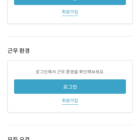
회원가입
근무 환경
로그인해서 근무 환경을 확인해보세요.
로그인
회원가입
모집 요건