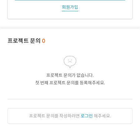
회원가입
프로젝트 문의
0
프로젝트 문의가 없습니다.
첫 번째 프로젝트 문의를 등록해주세요.
프로젝트 문의를 작성하려면
로그인
해주세요.