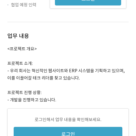
협업 예정 인력
업무 내용
<프로젝트 개요>
프로젝트 소개:
- 우리 회사는 혁신적인 웹사이트와 ERP 시스템을 기획하고 있으며,
이를 이끌어갈 테크 리더를 찾고 있습니다.
프로젝트 진행 상황:
- 개발을 진행하고 있습니다.
로그인해서 업무 내용을 확인해보세요.
로그인