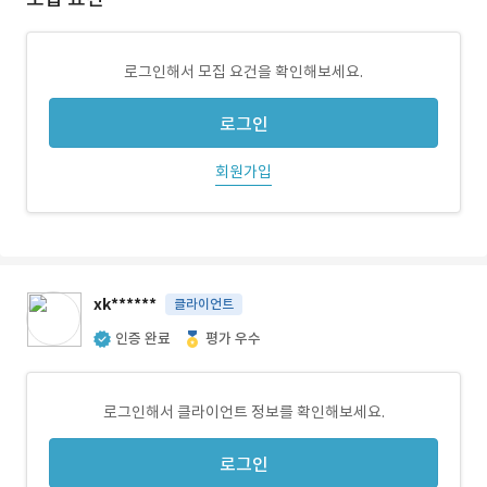
로그인해서 모집 요건을 확인해보세요.
로그인
회원가입
xk******
클라이언트
인증 완료
평가 우수
로그인해서 클라이언트 정보를 확인해보세요.
로그인