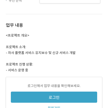
우선 순위
업무 내용
<프로젝트 개요>
프로젝트 소개:
- 자사 플랫폼 서비스 유지보수 및 신규 서비스 개발
프로젝트 진행 상황:
- 서비스 운영 중
로그인해서 업무 내용을 확인해보세요.
로그인