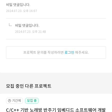
비밀 댓글입니다.
2024.07.23. 오후 16:07
비밀 댓글입니다.
2024.07.23. 오후 21:48
프로젝트 문의를 작성하려면
로그인
해주세요.
모집 중인 다른 프로젝트
기간제
모집 중
🕒
C/C++ 기반 노래방 반주기 임베디드 소프트웨어 개발