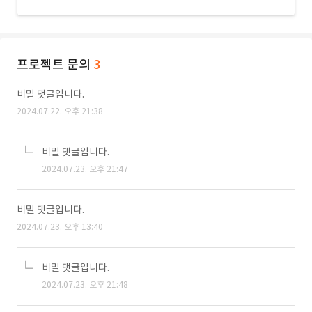
프로젝트 문의
3
비밀 댓글입니다.
2024.07.22. 오후 21:38
비밀 댓글입니다.
2024.07.23. 오후 21:47
비밀 댓글입니다.
2024.07.23. 오후 13:40
비밀 댓글입니다.
2024.07.23. 오후 21:48