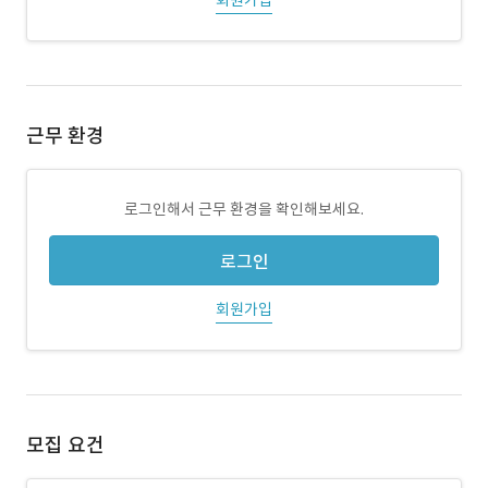
회원가입
근무 환경
로그인해서 근무 환경을 확인해보세요.
로그인
회원가입
모집 요건