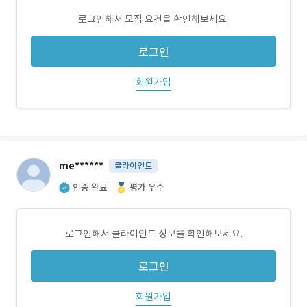
로그인해서 모집 요건을 확인해보세요.
로그인
회원가입
me******
클라이언트
인증 완료
평가 우수
로그인해서 클라이언트 정보를 확인해보세요.
로그인
회원가입