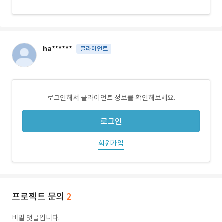
ha******
클라이언트
로그인해서 클라이언트 정보를 확인해보세요.
로그인
회원가입
프로젝트 문의
2
비밀 댓글입니다.