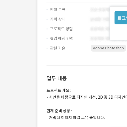
진행 분류
로그
기획 상태
프로젝트 경험
협업 예정 인력
관련 기술
Adobe Photoshop
업무 내용
프로젝트 개요 :
- 시안을 바탕으로 디자인 개선, 2D 및 3D 디자
현재 준비 상황 :
- 캐릭터 이미지 파일 보유 중입니다.