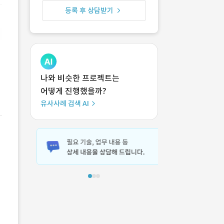
등록 후 상담받기
나와 비슷한 프로젝트는
어떻게 진행했을까?
유사사례 검색 AI