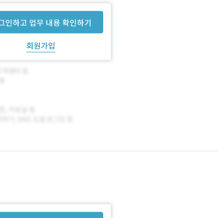
그인하고 업무 내용 확인하기
회원가입