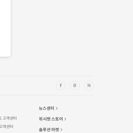
뉴스센터
트 고객센터
위시켓 스토어
 고객센터
솔루션 마켓