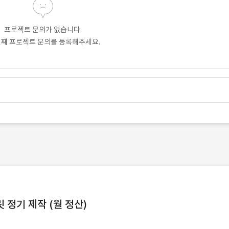
프로젝트 문의가 없습니다.
번째 프로젝트 문의를 등록해주세요.
정기 제작 (월 정산)