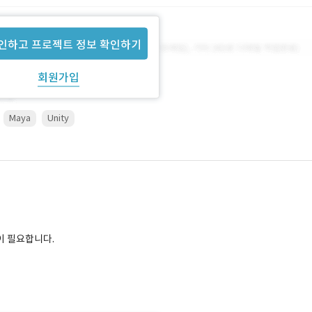
인하고 프로젝트 정보 확인하기
회원가입
Maya
Unity
인이 필요합니다.