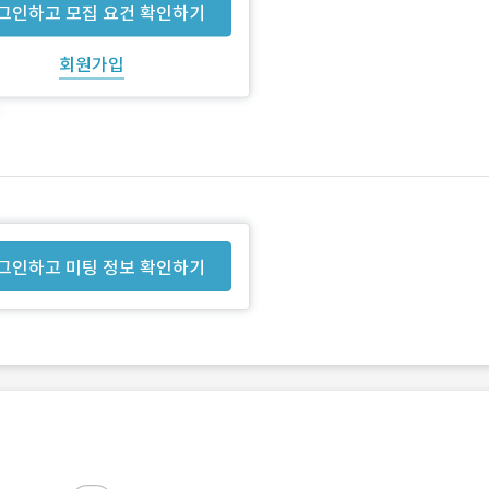
그인하고 모집 요건 확인하기
회원가입
그인하고 미팅 정보 확인하기