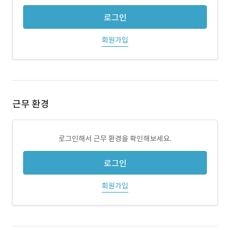
로그인
회원가입
근무 환경
로그인해서 근무 환경을 확인해보세요.
로그인
회원가입