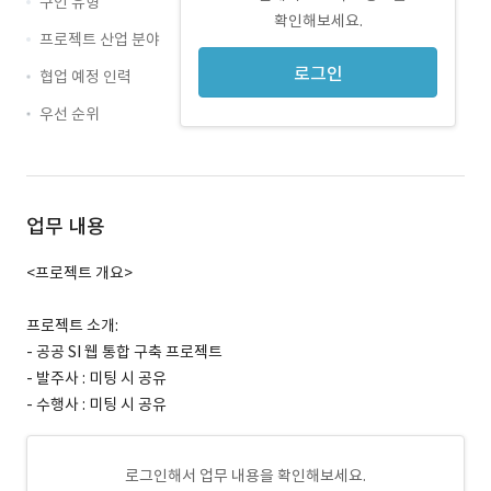
구인 유형
확인해보세요.
프로젝트 산업 분야
로그인
협업 예정 인력
우선 순위
업무 내용
<프로젝트 개요>
프로젝트 소개:
- 공공 SI 웹 통합 구축 프로젝트
- 발주사 : 미팅 시 공유
- 수행사 : 미팅 시 공유
로그인해서 업무 내용을 확인해보세요.