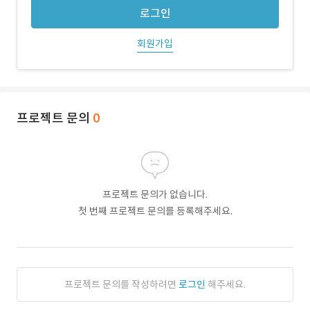
로그인
회원가입
프로젝트 문의
0
프로젝트 문의가 없습니다.
첫 번째 프로젝트 문의를 등록해주세요.
프로젝트 문의를 작성하려면
로그인
해주세요.