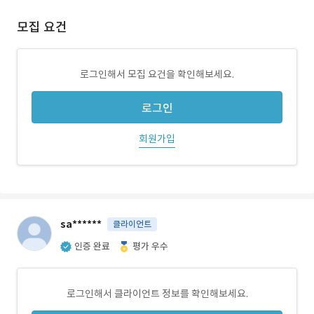
모집 요건
로그인해서 모집 요건을 확인해보세요.
로그인
회원가입
sa******
클라이언트
인증 완료
평가 우수
로그인해서 클라이언트 정보를 확인해보세요.