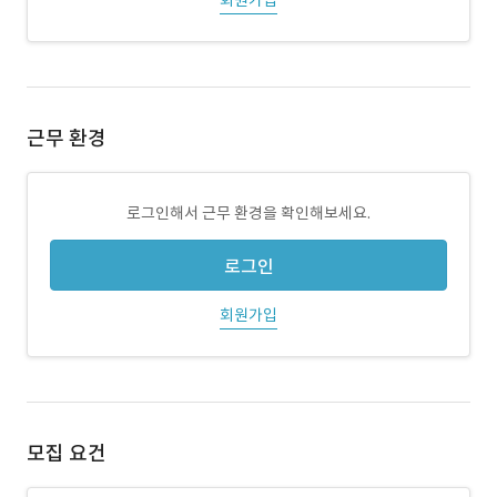
회원가입
근무 환경
로그인해서 근무 환경을 확인해보세요.
로그인
회원가입
모집 요건