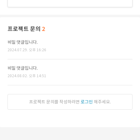
프로젝트 문의
2
비밀 댓글입니다.
2024.07.29. 오후 16:26
비밀 댓글입니다.
2024.08.02. 오후 14:51
프로젝트 문의를 작성하려면
로그인
해주세요.