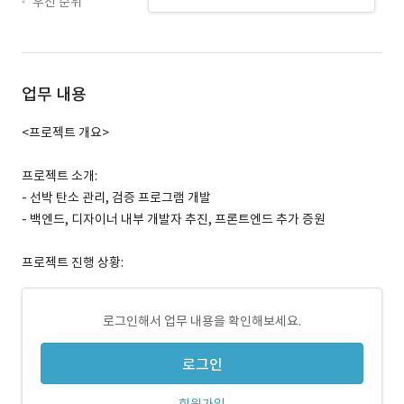
우선 순위
업무 내용
<프로젝트 개요>
프로젝트 소개:
- 선박 탄소 관리, 검증 프로그램 개발
- 백엔드, 디자이너 내부 개발자 추진, 프론트엔드 추가 증원
프로젝트 진행 상황:
로그인해서 업무 내용을 확인해보세요.
로그인