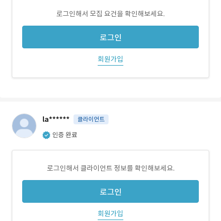
로그인해서 모집 요건을 확인해보세요.
로그인
회원가입
la******
클라이언트
인증 완료
로그인해서 클라이언트 정보를 확인해보세요.
로그인
회원가입