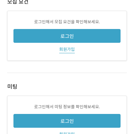
모집 요건
로그인해서 모집 요건을 확인해보세요.
로그인
회원가입
미팅
로그인해서 미팅 정보를 확인해보세요.
로그인