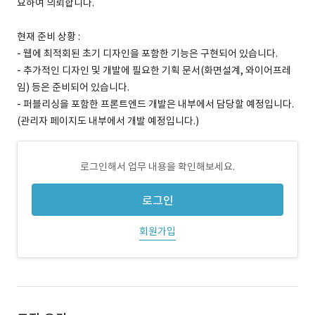
요하여 의뢰합니다.
현재 준비 상황 :
- 웹에 최적회된 초기 디자인을 포함한 기능은 구현되어 있습니다.
- 추가적인 디자인 및 개발에 필요한 기획 문서(화면설계, 와이어프레
임) 등은 준비되어 있습니다.
- 퍼블리싱을 포함한 프론트엔드 개발은 내부에서 담당할 예정입니다.
(관리자 페이지도 내부에서 개발 예정입니다.)
로그인해서 업무 내용을 확인해보세요.
로그인
회원가입