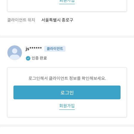
회원가입
클라이언트 위치
서울특별시 종로구
js******
클라이언트
인증 완료
로그인해서 클라이언트 정보를 확인해보세요.
로그인
회원가입