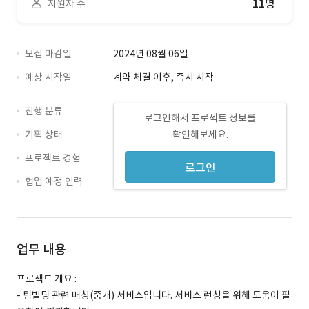
11명
지원자 수
모집 마감일
2024년 08월 06일
예상 시작일
계약 체결 이후, 즉시 시작
진행 분류
로그인해서 프로젝트 정보를
기획 상태
확인해보세요.
프로젝트 경험
로그인
협업 예정 인력
업무 내용
프로젝트 개요 :
- 팀빌딩 관련 매칭(중개) 서비스입니다. 서비스 런칭을 위해 도움이 필