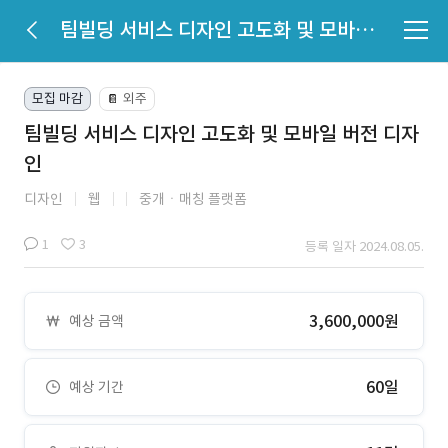
팀빌딩 서비스 디자인 고도화 및 모바일 버전 디자인
모집 마감
외주
📔
팀빌딩 서비스 디자인 고도화 및 모바일 버전 디자
인
디자인
웹
중개ㆍ매칭 플랫폼
1
3
등록 일자 2024.08.05.
3,600,000원
예상 금액
60일
예상 기간