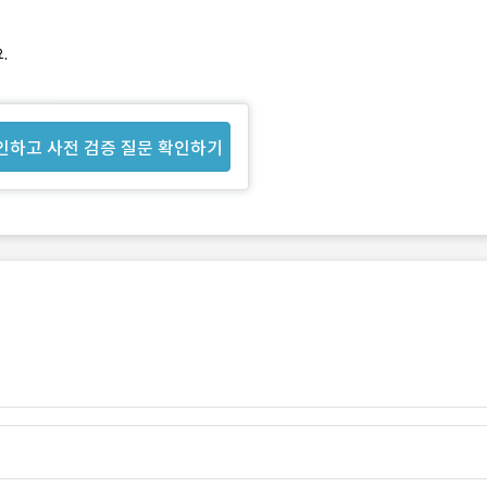
.
인하고 사전 검증 질문 확인하기