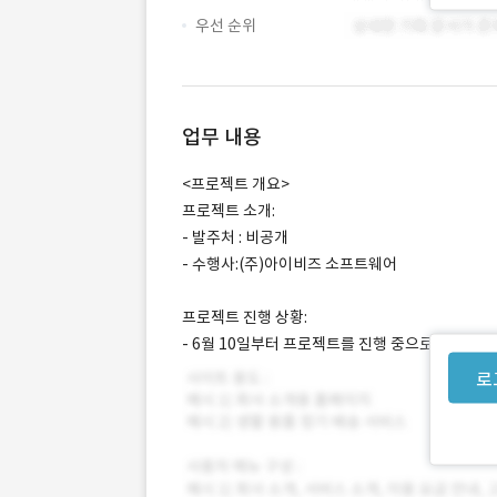
우선 순위
업무 내용
<프로젝트 개요>
프로젝트 소개:
- 발주처 : 비공개
- 수행사:(주)아이비즈 소프트웨어
프로젝트 진행 상황:
- 6월 10일부터 프로젝트를 진행 중으로, 프리랜
로