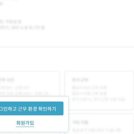
그인하고 근무 환경 확인하기
회원가입