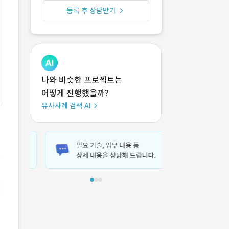
등록 후 상담받기
나와 비슷한 프로젝트는
어떻게 진행했을까?
유사사례 검색 AI