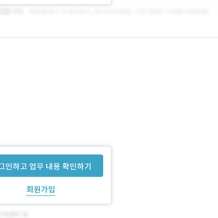
서 개발자를 채용 중임
그인하고 업무 내용 확인하기
회원가입