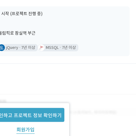
 시작 (프로젝트 진행 중)
올림픽로 잠실역 부근
jQuery
7년 이상
MSSQL
7년 이상
인하고 프로젝트 정보 확인하기
회원가입