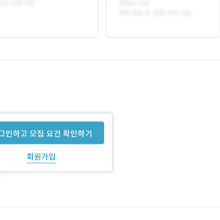
그인하고 모집 요건 확인하기
회원가입