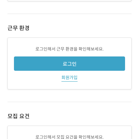
근무 환경
로그인해서 근무 환경을 확인해보세요.
로그인
회원가입
모집 요건
로그인해서 모집 요건을 확인해보세요.