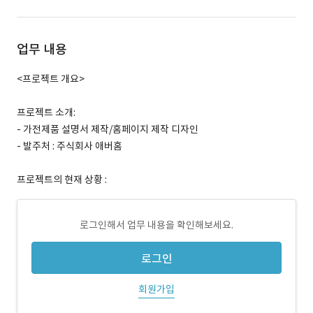
업무 내용
<프로젝트 개요>
프로젝트 소개:
- 가전제품 설명서 제작/홈페이지 제작 디자인
- 발주처 : 주식회사 애버홈
프로젝트의 현재 상황 :
로그인해서 업무 내용을 확인해보세요.
로그인
회원가입