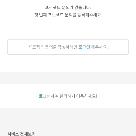
프로젝트 문의가 없습니다.
첫 번째 프로젝트 문의를 등록해주세요.
프로젝트 문의를 작성하려면
로그인
해주세요.
로그인
하여 편리하게 이용하세요!
서비스 전체보기