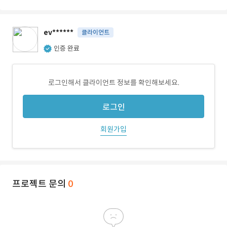
ev******
클라이언트
인증 완료
로그인해서 클라이언트 정보를 확인해보세요.
로그인
회원가입
프로젝트 문의
0