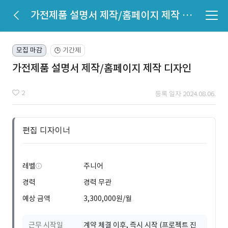
가전제품 설명서 제작/홈페이지 제작 디자인
모집 마감
기간제
🕒
가전제품 설명서 제작/홈페이지 제작 디자인
2
등록 일자 2024.08.06.
편집 디자이너
레벨
주니어
경력
경력 무관
예상 금액
3,300,000원/월
근무 시작일
계약 체결 이후, 즉시 시작 (프로젝트 진