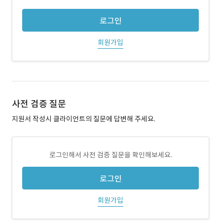
로그인
회원가입
사전 검증 질문
지원서 작성시 클라이언트의 질문에 답변해 주세요.
로그인해서 사전 검증 질문을 확인해보세요.
로그인
회원가입