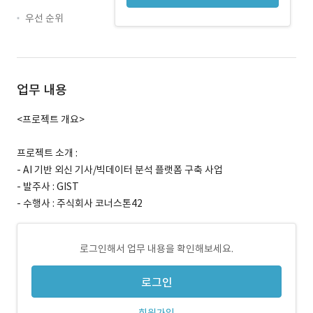
우선 순위
업무 내용
<프로젝트 개요>
프로젝트 소개 :
- AI 기반 외신 기사/빅데이터 분석 플랫폼 구축 사업
- 발주사 : GIST
- 수행사 : 주식회사 코너스톤42
로그인해서 업무 내용을 확인해보세요.
로그인