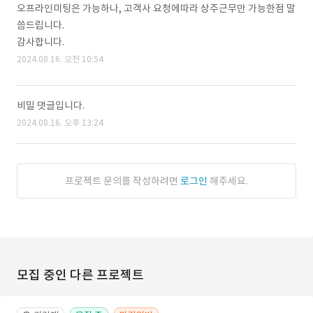
오프라인미팅은 가능하나, 고객사 요청에따라 상주근무만 가능한점 말
씀드립니다.
감사합니다.
2024.08.16. 오전 10:54
비밀 댓글입니다.
2024.08.16. 오후 13:24
프로젝트 문의를 작성하려면
로그인
해주세요.
모집 중인 다른 프로젝트