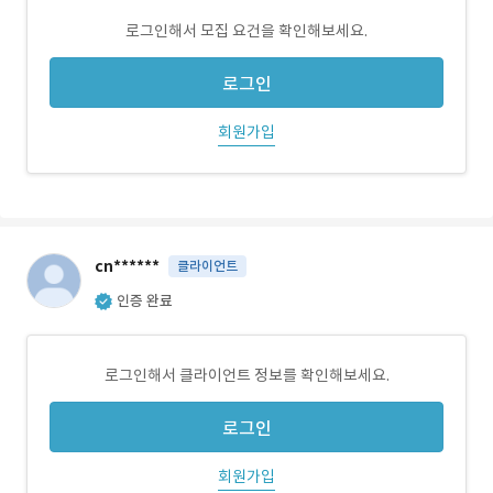
로그인해서 모집 요건을 확인해보세요.
로그인
회원가입
cn******
클라이언트
인증 완료
로그인해서 클라이언트 정보를 확인해보세요.
로그인
회원가입