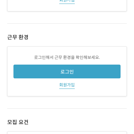
회원가입
근무 환경
로그인해서 근무 환경을 확인해보세요.
로그인
회원가입
모집 요건