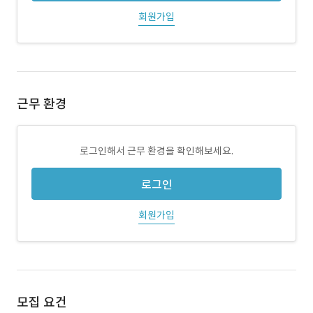
회원가입
근무 환경
로그인해서 근무 환경을 확인해보세요.
로그인
회원가입
모집 요건