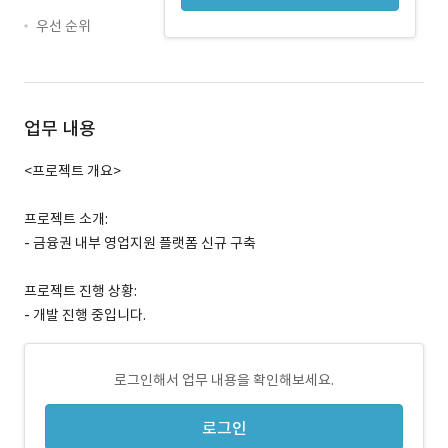
우선 순위
업무 내용
<프로젝트 개요>
프로젝트 소개:
- 금융권 내부 영업지원 플랫폼 신규 구축
프로젝트 진행 상황:
- 개발 진행 중입니다.
로그인해서 업무 내용을 확인해보세요.
로그인