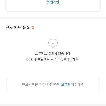
회원가입
프로젝트 문의
0
프로젝트 문의가 없습니다.
첫 번째 프로젝트 문의를 등록해주세요.
프로젝트 문의를 작성하려면
로그인
해주세요.