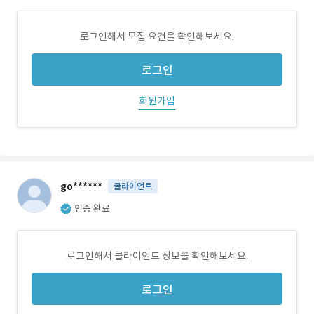
로그인해서 모집 요건을 확인해보세요.
로그인
회원가입
go******
클라이언트
인증 완료
로그인해서 클라이언트 정보를 확인해보세요.
로그인