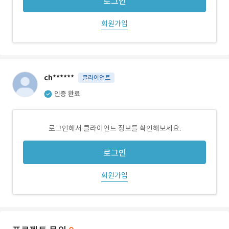
로그인
회원가입
ch******
클라이언트
인증 완료
로그인해서 클라이언트 정보를 확인해보세요.
로그인
회원가입