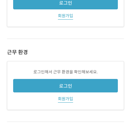
로그인
회원가입
근무 환경
로그인해서 근무 환경을 확인해보세요.
로그인
회원가입