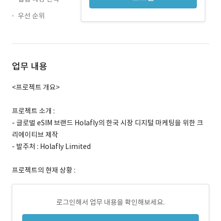
우선 순위
업무 내용
<프로젝트 개요>
프로젝트 소개 :
- 글로벌 eSIM 브랜드 Holafly의 한국 시장 디지털 마케팅을 위한 크
리에이티브 제작
- 발주처 : Holafly Limited
프로젝트의 현재 상황 :
로그인해서 업무 내용을 확인해보세요.