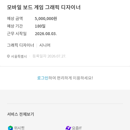
모바일 보드 게임 그래픽 디자이너
예상 금액
5,000,000원
예상 기간
180일
근무 시작일
2026.08.03.
그래픽 디자이너
시니어
· 등록일자 2026.07.27.
서울특별시
로그인
하여 편리하게 이용하세요!
서비스 전체보기
위시켓
요즘IT