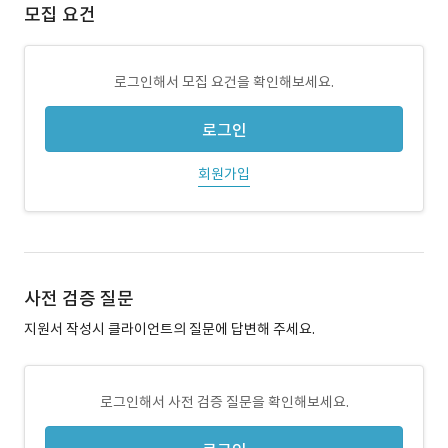
모집 요건
로그인해서 모집 요건을 확인해보세요.
로그인
회원가입
사전 검증 질문
지원서 작성시 클라이언트의 질문에 답변해 주세요.
로그인해서 사전 검증 질문을 확인해보세요.