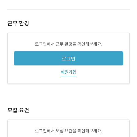
근무 환경
로그인해서 근무 환경을 확인해보세요.
로그인
회원가입
모집 요건
로그인해서 모집 요건을 확인해보세요.