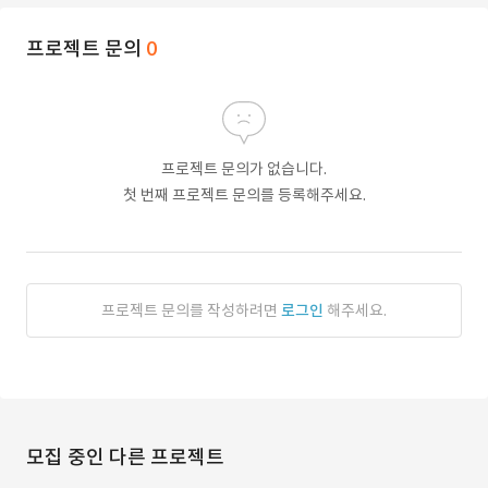
프로젝트 문의
0
프로젝트 문의가 없습니다.
첫 번째 프로젝트 문의를 등록해주세요.
프로젝트 문의를 작성하려면
로그인
해주세요.
모집 중인 다른 프로젝트