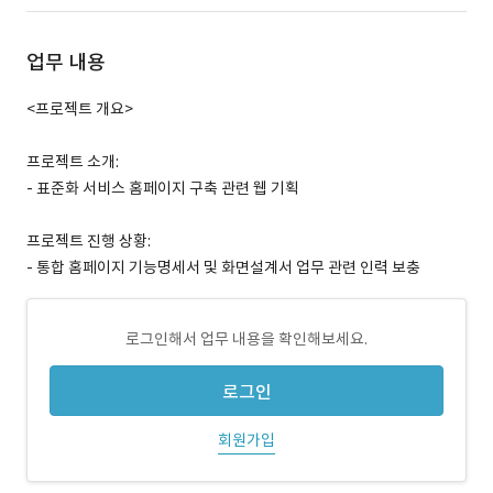
업무 내용
<프로젝트 개요>
프로젝트 소개:
- 표준화 서비스 홈페이지 구축 관련 웹 기획
프로젝트 진행 상황:
- 통합 홈페이지 기능명세서 및 화면설계서 업무 관련 인력 보충
로그인해서 업무 내용을 확인해보세요.
로그인
회원가입