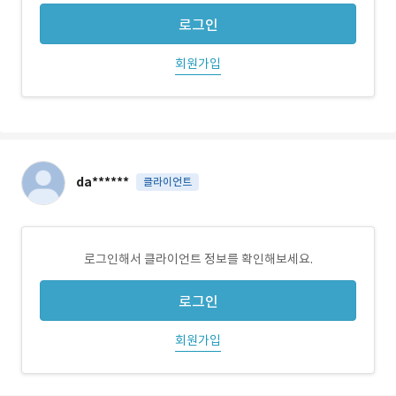
로그인
회원가입
da******
클라이언트
로그인해서 클라이언트 정보를 확인해보세요.
로그인
회원가입