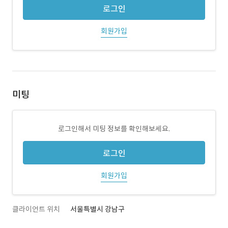
로그인
회원가입
미팅
로그인해서 미팅 정보를 확인해보세요.
로그인
회원가입
클라이언트 위치
서울특별시 강남구