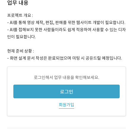
업무 내용
프로젝트 개요 :
- AI를 통해 영상 제작, 편집, 판매를 위한 웹사이트 개발이 필요합니다.
- AI를 접해보지 못한 사람들이라도 쉽게 적응하여 사용할 수 있는 디자
인이 필요합니다.
현재 준비 상황 :
- 화면 설계 문서 작성은 완료되었으며 미팅 시 공유드릴 예정입니다.
로그인해서 업무 내용을 확인해보세요.
로그인
회원가입