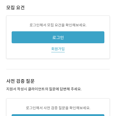
모집 요건
로그인해서 모집 요건을 확인해보세요.
로그인
회원가입
사전 검증 질문
지원서 작성시 클라이언트의 질문에 답변해 주세요.
로그인해서 사전 검증 질문을 확인해보세요.