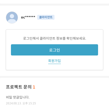
oc******
클라이언트
로그인해서 클라이언트 정보를 확인해보세요.
로그인
회원가입
프로젝트 문의
1
비밀 댓글입니다.
2024.08.13. 오후 15:25