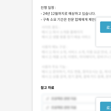
진행 일정 :
- 24년 12월까지로 예상하고 있습니다.
- 구축 소요 기간은 전문 업체에게 제안을 받아보
로
참고 자료
로