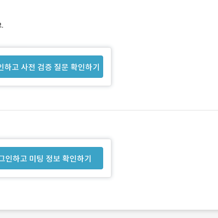
.
인하고 사전 검증 질문 확인하기
그인하고 미팅 정보 확인하기