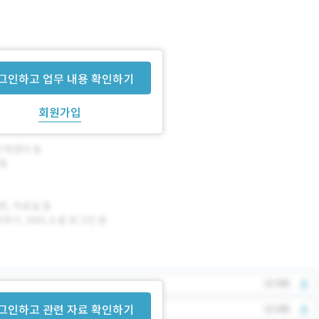
고자 합니다.
그인하고 업무 내용 확인하기
회원가입
그인하고 관련 자료 확인하기