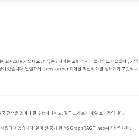
 use case 가 없네요 . 이유는 ? 자바는 고릿적 시대 클라우드가 없을때 , 기업
 있습니다. 날렵하게 transformer 해야할 혁신적 개발 생태계가 고릿적 시
결국 검색을 얼마나 잘 수행하냐이고, 결국 그래프가 제일 효과적입니다.
사용되고 있습니다. 얼마 전 공개 된 MS GraphRAG도 neo4j 기반입니다.