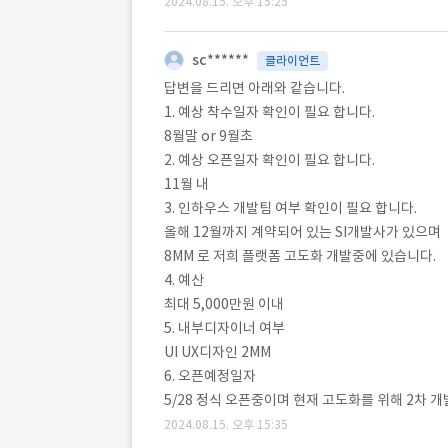
2024.08.15. 오후 15:25
sc******
클라이언트
답변을 드리면 아래와 같습니다.
1. 예상 착수일자 확인이 필요 합니다.
8월말 or 9월초
2. 예상 오픈일자 확인이 필요 합니다.
11월 내
3. 인하우스 개발팀 여부 확인이 필요 합니다.
올해 12월까지 계약되어 있는 SI개발사가 있으며
8MM 로 저희 플랫폼 고도화 개발중에 있습니다.
4. 예산
최대 5,000만원 이내
5. 내부디자이너 여부
UI UX디자인 2MM
6. 오픈예정일자
5/28 정식 오픈중이며 현재 고도화를 위해 2차 
2024.08.15. 오후 15:35