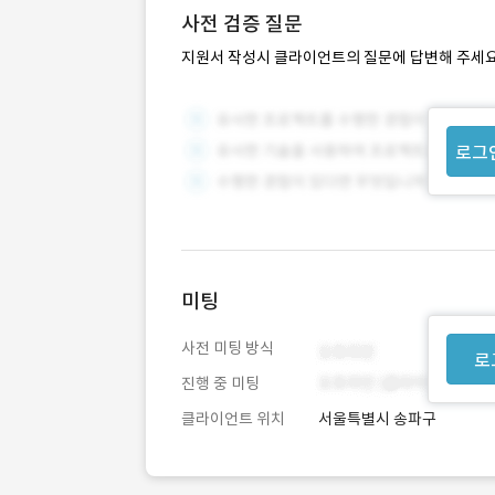
사전 검증 질문
지원서 작성시 클라이언트의 질문에 답변해 주세요
로그
미팅
사전 미팅 방식
로
진행 중 미팅
클라이언트 위치
서울특별시 송파구