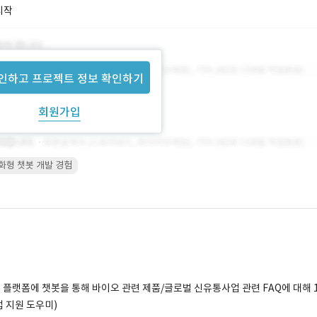
시작
인하고 프로젝트 정보 확인하기
회원가입
화형 챗봇 개발 경험
유 플랫폼에 챗봇을 통해 바이오 관련 제품/글로벌 신유통사업 관련 FAQ에 대해 
업 지원 도우미)