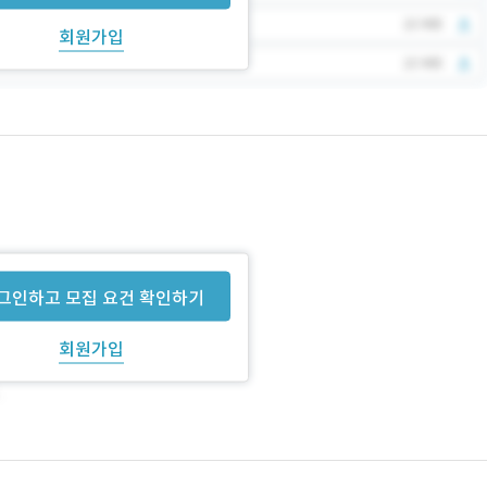
회원가입
그인하고 모집 요건 확인하기
회원가입