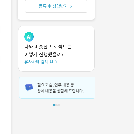
등록 후 상담받기
나와 비슷한 프로젝트는
어떻게 진행했을까?
유사사례 검색 AI
1