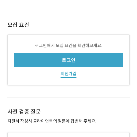
모집 요건
로그인해서 모집 요건을 확인해보세요.
로그인
회원가입
사전 검증 질문
지원서 작성시 클라이언트의 질문에 답변해 주세요.