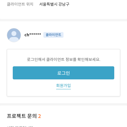
클라이언트 위치
서울특별시 강남구
ch******
클라이언트
로그인해서 클라이언트 정보를 확인해보세요.
로그인
회원가입
프로젝트 문의
2