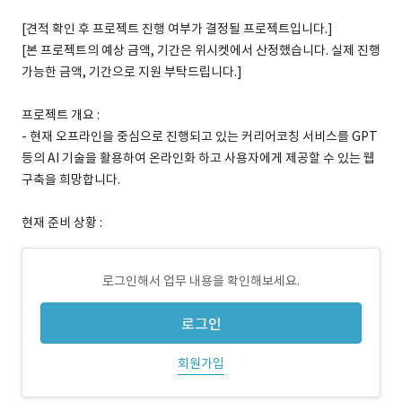
[견적 확인 후 프로젝트 진행 여부가 결정될 프로젝트입니다.]
[본 프로젝트의 예상 금액, 기간은 위시켓에서 산정했습니다. 실제 진행
가능한 금액, 기간으로 지원 부탁드립니다.]
프로젝트 개요 :
- 현재 오프라인을 중심으로 진행되고 있는 커리어코칭 서비스를 GPT
등의 AI 기술을 활용하여 온라인화 하고 사용자에게 제공할 수 있는 웹
구축을 희망합니다.
현재 준비 상황 :
로그인해서 업무 내용을 확인해보세요.
로그인
회원가입