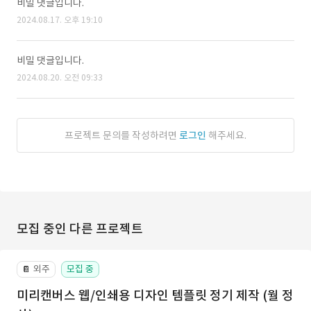
비밀 댓글입니다.
2024.08.17. 오후 19:10
비밀 댓글입니다.
2024.08.20. 오전 09:33
프로젝트 문의를 작성하려면
로그인
해주세요.
모집 중인 다른 프로젝트
외주
모집 중
📔
미리캔버스 웹/인쇄용 디자인 템플릿 정기 제작 (월 정