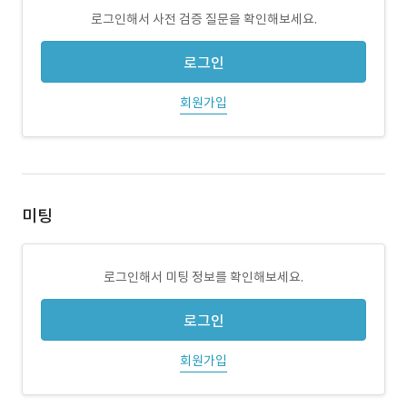
로그인해서 사전 검증 질문을 확인해보세요.
로그인
회원가입
미팅
로그인해서 미팅 정보를 확인해보세요.
로그인
회원가입