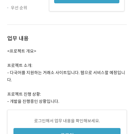
우선 순위
업무 내용
<프로젝트 개요>
프로젝트 소개:
- 다국어를 지원하는 거래소 사이트입니다. 웹으로 서비스할 예정입니
다.
프로젝트 진행 상황:
- 개발을 진행중인 상황입니다.
로그인해서 업무 내용을 확인해보세요.