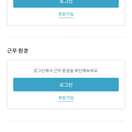
로그인
회원가입
근무 환경
로그인해서 근무 환경을 확인해보세요.
로그인
회원가입