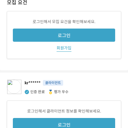
모집 요건
로그인해서 모집 요건을 확인해보세요.
로그인
회원가입
kr******
클라이언트
인증 완료
평가 우수
로그인해서 클라이언트 정보를 확인해보세요.
로그인