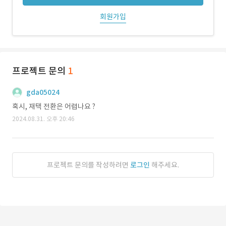
회원가입
프로젝트 문의
1
gda05024
혹시, 재택 전환은 어렵나요 ?
2024.08.31. 오후 20:46
프로젝트 문의를 작성하려면
로그인
해주세요.