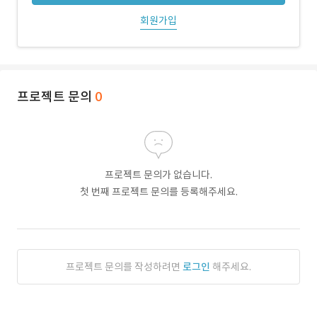
회원가입
프로젝트 문의
0
프로젝트 문의가 없습니다.
첫 번째 프로젝트 문의를 등록해주세요.
프로젝트 문의를 작성하려면
로그인
해주세요.