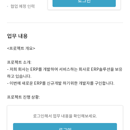
로그인
협업 예정 인력
업무 내용
<프로젝트 개요>
프로젝트 소개:
- 저희 회사는 ERP를 개발하여 서비스하는 회사로 ERP솔루션을 보유
하고 있습니다.
- 이번에 새로운 ERP를 신규개발 하기위한 개발자를 구인합니다.
프로젝트 진행 상황:
로그인해서 업무 내용을 확인해보세요.