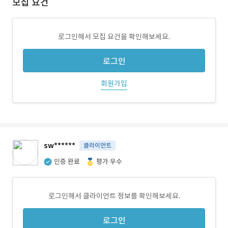
모집 요건
로그인해서 모집 요건을 확인해보세요.
로그인
회원가입
sw******
클라이언트
인증 완료
평가 우수
로그인해서 클라이언트 정보를 확인해보세요.
로그인