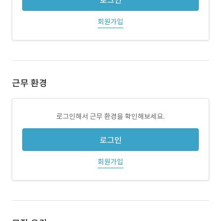
로그인
회원가입
근무 환경
로그인해서 근무 환경을 확인해보세요.
로그인
회원가입