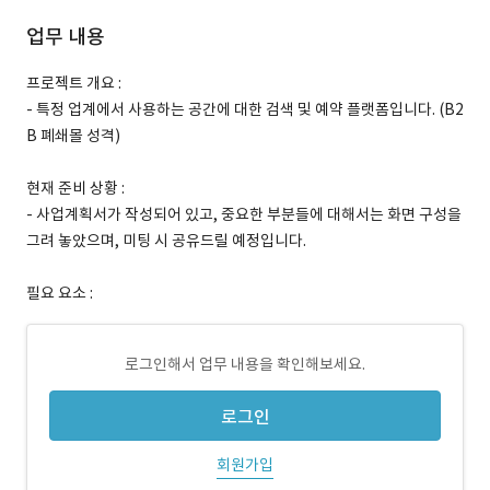
업무 내용
프로젝트 개요 :
- 특정 업계에서 사용하는 공간에 대한 검색 및 예약 플랫폼입니다. (B2
B 폐쇄몰 성격)
현재 준비 상황 :
- 사업계획서가 작성되어 있고, 중요한 부분들에 대해서는 화면 구성을
그려 놓았으며, 미팅 시 공유드릴 예정입니다.
필요 요소 :
로그인해서 업무 내용을 확인해보세요.
로그인
회원가입