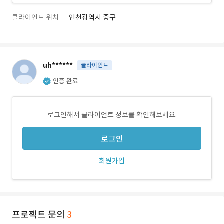
클라이언트 위치
인천광역시 중구
uh******
클라이언트
인증 완료
로그인해서 클라이언트 정보를 확인해보세요.
로그인
회원가입
프로젝트 문의
3