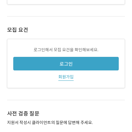
모집 요건
로그인해서 모집 요건을 확인해보세요.
로그인
회원가입
사전 검증 질문
지원서 작성시 클라이언트의 질문에 답변해 주세요.