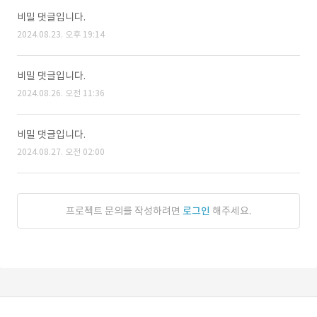
비밀 댓글입니다.
2024.08.23. 오후 19:14
비밀 댓글입니다.
2024.08.26. 오전 11:36
비밀 댓글입니다.
2024.08.27. 오전 02:00
프로젝트 문의를 작성하려면
로그인
해주세요.