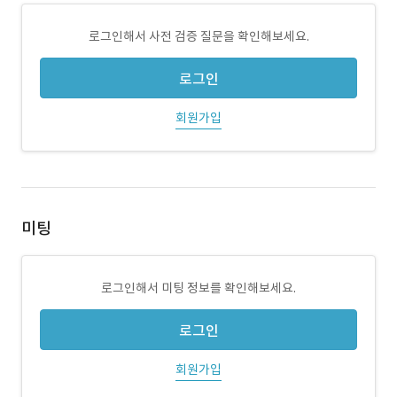
로그인해서 사전 검증 질문을 확인해보세요.
로그인
회원가입
미팅
로그인해서 미팅 정보를 확인해보세요.
로그인
회원가입