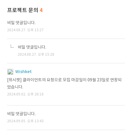
프로젝트 문의
4
비밀 댓글입니다.
2024.08.27. 오후 15:27
비밀 댓글입니다.
2024.08.27. 오후 15:28
Wishket
[위시켓] 클라이언트의 요청으로 모집 마감일이 09월 23일로 연장되
었습니다.
2024.09.02. 오후 20:18
비밀 댓글입니다.
2024.09.05. 오후 13:43