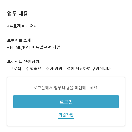
업무 내용
<프로젝트 개요>
프로젝트 소개 :
- HTML/PPT 매뉴얼 관련 작업
프로젝트 진행 상황:
- 프로젝트 수행중으로 추가 인원 구성이 필요하여 구인합니다.
로그인해서 업무 내용을 확인해보세요.
로그인
회원가입