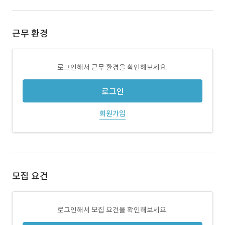
근무 환경
로그인해서 근무 환경을 확인해보세요.
로그인
회원가입
모집 요건
로그인해서 모집 요건을 확인해보세요.