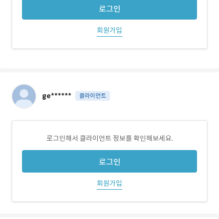
로그인
회원가입
ge******
클라이언트
로그인해서 클라이언트 정보를 확인해보세요.
로그인
회원가입